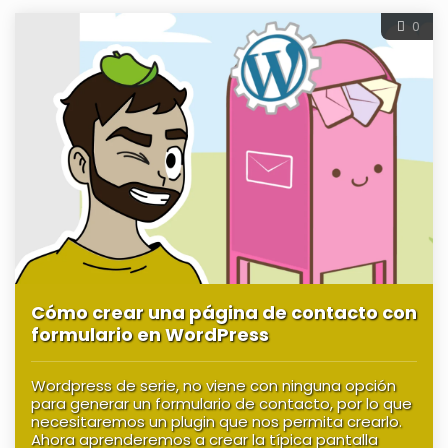
0
Cómo crear una página de contacto con
formulario en WordPress
Wordpress de serie, no viene con ninguna opción
para generar un formulario de contacto, por lo que
necesitaremos un plugin que nos permita crearlo.
Ahora aprenderemos a crear la típica pantalla