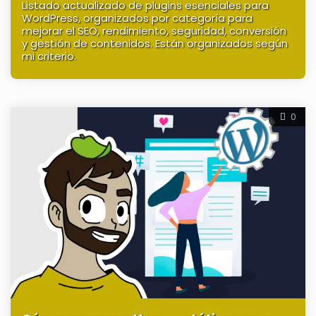
Listado actualizado de plugins esenciales para
WordPress, organizados por categoría para
mejorar el SEO, rendimiento, seguridad, conversión
y gestión de contenidos. Están organizados según
mi criterio.
0