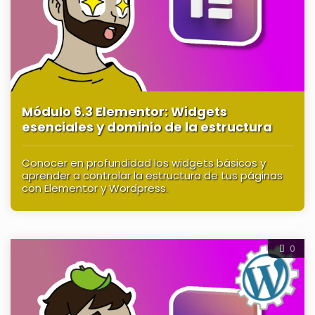
Módulo 6.3 Elementor: Widgets
esenciales y dominio de la estructura
Conocer en profundidad los widgets básicos y
aprender a controlar la estructura de tus páginas
con Elementor y Wordpress.
0