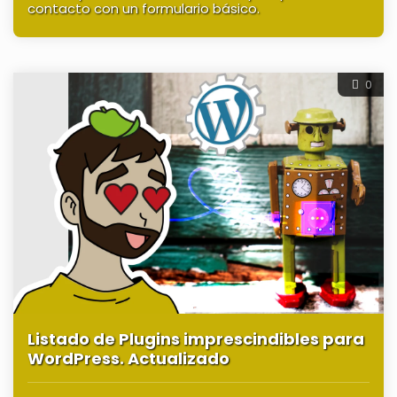
contacto con un formulario básico.
0
Listado de Plugins imprescindibles para
WordPress. Actualizado