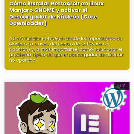
Cómo instalar RetroArch en Linux
Manjaro GNOME y activar el
Descargador de Núcleos (Core
Downloader)
Cómo instalar RetroArch desde los repositorios de
Manjaro (a través del centro de software o
pacman) y, lo más importante, cómo solucionar el
problema típico de que el Descargador de Núcleos
no aparece.
0