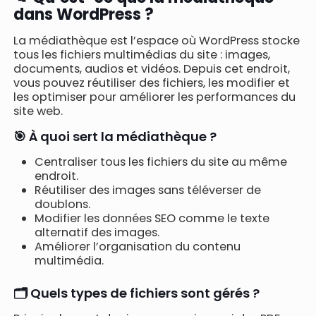
dans WordPress ?
La médiathèque est l’espace où WordPress stocke
tous les fichiers multimédias du site : images,
documents, audios et vidéos. Depuis cet endroit,
vous pouvez réutiliser des fichiers, les modifier et
les optimiser pour améliorer les performances du
site web.
🎯 À quoi sert la médiathèque ?
Centraliser tous les fichiers du site au même
endroit.
Réutiliser des images sans téléverser de
doublons.
Modifier les données SEO comme le texte
alternatif des images.
Améliorer l’organisation du contenu
multimédia.
🗂️ Quels types de fichiers sont gérés ?