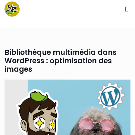
Bibliothèque multimédia dans
WordPress : optimisation des
images