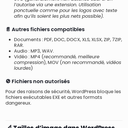
l’autorise via une extension. Utilisation
ponctuelle comme pour les logos avec texte
afin qu’ils soient les plus nets possible).
📄 Autres fichiers compatibles
Documents : PDF, DOC, DOCX, XLS, XLSX, ZIP, 7ZIP,
RAR.
Audio : MP3, WAV.
Vidéo : MP4 (
recommandé, meilleure
compression
), MOV (
non recommandé, vidéos
lourdes
)
🚫 Fichiers non autorisés
Pour des raisons de sécurité, WordPress bloque les
fichiers exécutables EXE et autres formats
dangereux.