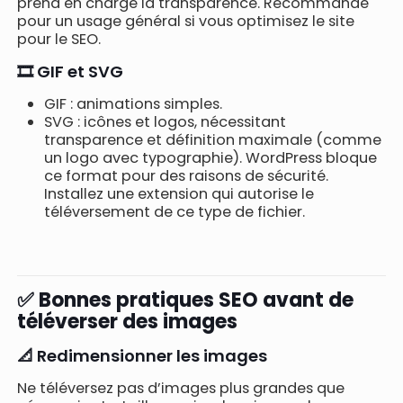
prend en charge la transparence. Recommandé
pour un usage général si vous optimisez le site
pour le SEO.
🎞️ GIF et SVG
GIF : animations simples.
SVG : icônes et logos, nécessitant
transparence et définition maximale (comme
un logo avec typographie). WordPress bloque
ce format pour des raisons de sécurité.
Installez une extension qui autorise le
téléversement de ce type de fichier.
✅ Bonnes pratiques SEO avant de
téléverser des images
📐 Redimensionner les images
Ne téléversez pas d’images plus grandes que