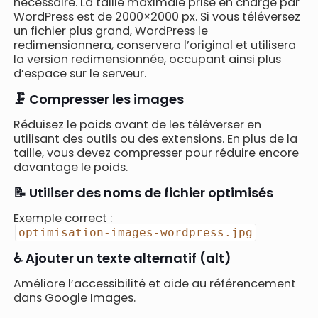
nécessaire. La taille maximale prise en charge par
WordPress est de 2000×2000 px. Si vous téléversez
un fichier plus grand, WordPress le
redimensionnera, conservera l’original et utilisera
la version redimensionnée, occupant ainsi plus
d’espace sur le serveur.
🗜️ Compresser les images
Réduisez le poids avant de les téléverser en
utilisant des outils ou des extensions. En plus de la
taille, vous devez compresser pour réduire encore
davantage le poids.
📝 Utiliser des noms de fichier optimisés
Exemple correct :
optimisation-images-wordpress.jpg
♿ Ajouter un texte alternatif (alt)
Améliore l’accessibilité et aide au référencement
dans Google Images.