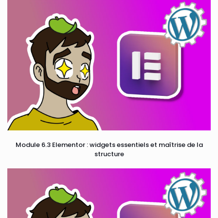
Module 6.3 Elementor : widgets essentiels et maîtrise de la
structure