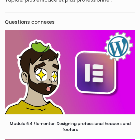
Questions connexes
Module 6.4 Elementor: Designing professional headers and
footers