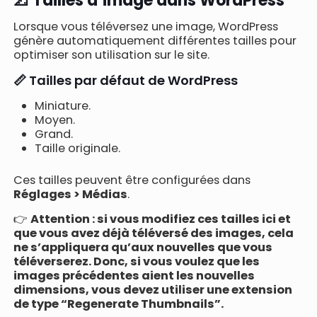
📐 Tailles d’image dans WordPress
Lorsque vous téléversez une image, WordPress
génère automatiquement différentes tailles pour
optimiser son utilisation sur le site.
📏 Tailles par défaut de WordPress
Miniature.
Moyen.
Grand.
Taille originale.
Ces tailles peuvent être configurées dans
Réglages > Médias
.
👉
Attention : si vous modifiez ces tailles ici et
que vous avez déjà téléversé des images, cela
ne s’appliquera qu’aux nouvelles que vous
téléverserez. Donc, si vous voulez que les
images précédentes aient les nouvelles
dimensions, vous devez utiliser une extension
de type “Regenerate Thumbnails”.