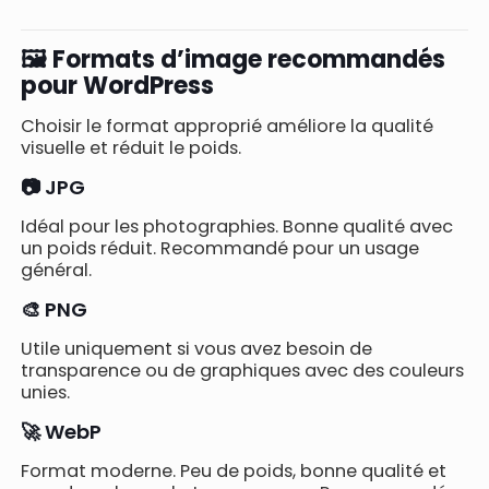
🖼️ Formats d’image recommandés
pour WordPress
Choisir le format approprié améliore la qualité
visuelle et réduit le poids.
📷 JPG
Idéal pour les photographies. Bonne qualité avec
un poids réduit. Recommandé pour un usage
général.
🎨 PNG
Utile uniquement si vous avez besoin de
transparence ou de graphiques avec des couleurs
unies.
🚀 WebP
Format moderne. Peu de poids, bonne qualité et