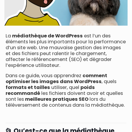
La
médiathèque de WordPress
est l’un des
éléments les plus importants pour la performance
d’un site web. Une mauvaise gestion des images
et des fichiers peut ralentir le chargement,
affecter le référencement (SEO) et dégrader
l’expérience utilisateur.
Dans ce guide, vous apprendrez
comment
optimiser les images dans WordPress
, quels
formats et tailles
utiliser, quel
poids
recommandé
les fichiers doivent avoir et quelles
sont les
meilleures pratiques SEO
lors du
téléversement de contenus dans la médiathèque.
📂 Qu’est-ce que la médiathèque