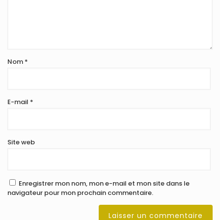
Nom
*
E-mail
*
Site web
Enregistrer mon nom, mon e-mail et mon site dans le
navigateur pour mon prochain commentaire.