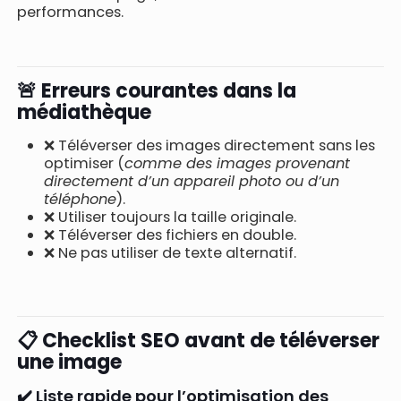
performances.
🚨 Erreurs courantes dans la
médiathèque
❌ Téléverser des images directement sans les
optimiser (
comme des images provenant
directement d’un appareil photo ou d’un
téléphone
).
❌ Utiliser toujours la taille originale.
❌ Téléverser des fichiers en double.
❌ Ne pas utiliser de texte alternatif.
📋 Checklist SEO avant de téléverser
une image
✔️ Liste rapide pour l’optimisation des