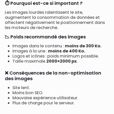
⏱️ Pourquoi est-ce si important ?
Les images lourdes ralentissent le site,
augmentent la consommation de données et
affectent négativement le positionnement dans
les moteurs de recherche.
📉 Poids recommandé des images
Images dans le contenu :
moins de 300 Ko.
Images à la une :
moins de 400 Ko.
Logos et icônes : poids minimum possible.
Taille maximale
2000×2000 px
.
❌ Conséquences de la non-optimisation
des images
Site lent.
Moins bon SEO.
Mauvaise expérience utilisateur.
Plus de charge pour le serveur.