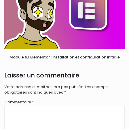
Module 6.1 Elementor : installation et configuration initiale
Laisser un commentaire
Votre adresse e-mail ne sera pas publiée.
Les champs
obligatoires sont indiqués avec
*
Commentaire
*