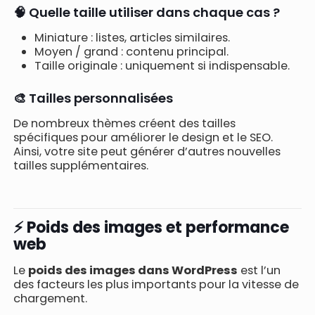
🧠 Quelle taille utiliser dans chaque cas ?
Miniature : listes, articles similaires.
Moyen / grand : contenu principal.
Taille originale : uniquement si indispensable.
🎨 Tailles personnalisées
De nombreux thèmes créent des tailles
spécifiques pour améliorer le design et le SEO.
Ainsi, votre site peut générer d’autres nouvelles
tailles supplémentaires.
⚡ Poids des images et performance
web
Le
poids des images dans WordPress
est l’un
des facteurs les plus importants pour la vitesse de
chargement.