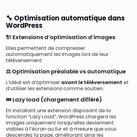
🔧 Optimisation automatique dans
WordPress
🔌 Extensions d’optimisation d’images
Elles permettent de compresser
automatiquement les images lors de leur
téléversement.
⚖️ Optimisation préalable vs automatique
L’idéal est d’optimiser
avant le téléversement
et
d’utiliser les extensions comme soutien.
💤 Lazy load (chargement différé)
En installant une extension disposant de la
fonction “Lazy Load”, WordPress chargera les
images uniquement lorsqu’elles deviennent
visibles à l’écran au fur et à mesure que vous
descendez la page, améliorant ainsi les