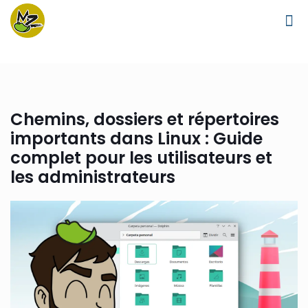
Chemins, dossiers et répertoires
importants dans Linux : Guide
complet pour les utilisateurs et
les administrateurs