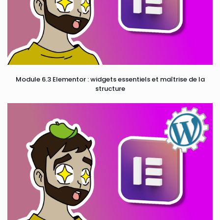
Module 6.3 Elementor : widgets essentiels et maîtrise de la
structure