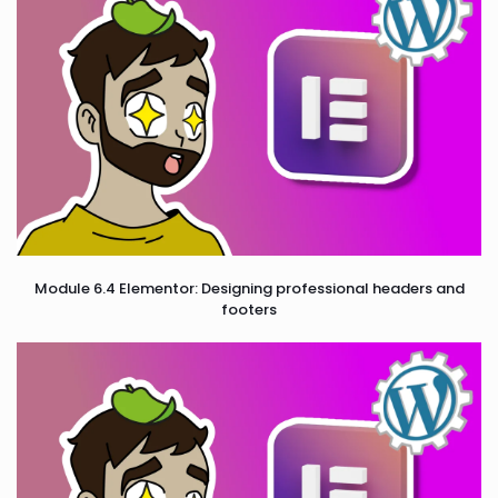
Module 6.4 Elementor: Designing professional headers and
footers