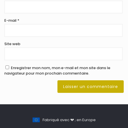
E-mail
*
Site web
Enregistrer mon nom, mon e-mail et mon site dans le
navigateur pour mon prochain commentaire.
Fabriqué avec 💔 ; en Europe