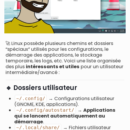
🚀 Linux possède plusieurs chemins et dossiers
“spéciaux” utilisés pour les configurations, le
démarrage des applications, le stockage
temporaire, les logs, etc. Voici une liste organisée
des plus
intéressants et utiles
pour un utilisateur
intermédiaire/avancé :
🔹 Dossiers utilisateur
→ Configurations utilisateur
~/.config/
(GNOME, KDE, applications).
→
Applications
~/.config/autostart/
qui se lancent automatiquement au
démarrage
.
→ Fichiers utilisateur
~/.local/share/