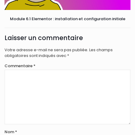
Module 6.1 Elementor : installation et configuration initiale
Laisser un commentaire
Votre adresse e-mail ne sera pas publiée.
Les champs
obligatoires sont indiqués avec
*
Commentaire
*
Nom
*