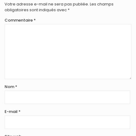
Votre adresse e-mail ne sera pas publiée.
Les champs
obligatoires sont indiqués avec
*
Commentaire
*
Nom
*
E-mail
*