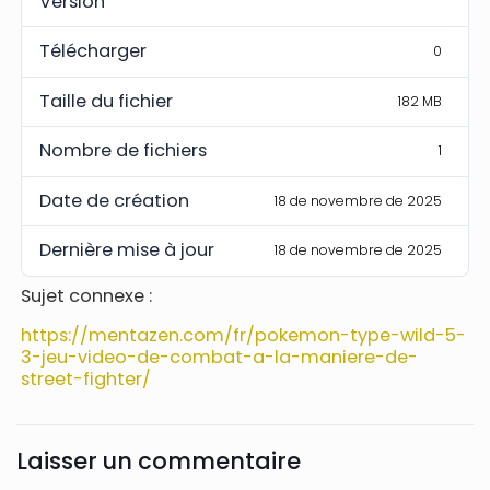
Version
Télécharger
0
Taille du fichier
182 MB
Nombre de fichiers
1
Date de création
18 de novembre de 2025
Dernière mise à jour
18 de novembre de 2025
Sujet connexe :
https://mentazen.com/fr/pokemon-type-wild-5-
3-jeu-video-de-combat-a-la-maniere-de-
street-fighter/
Laisser un commentaire