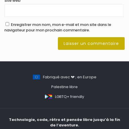
Site web
Enregistrer mon nom, mon e-mail et mon site dans le
navigateur pour mon prochain commentaire.
Fabriqué avec 💔 ; en Europe
Palestine libre
LGBTQ+ friendly
Technologie, code, rétro et pensée libre jusqu’à la fin
de l’aventure.