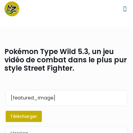
Pokémon Type Wild 5.3, un jeu
vidéo de combat dans le plus pur
style Street Fighter.
[featured_image]
Télécharger