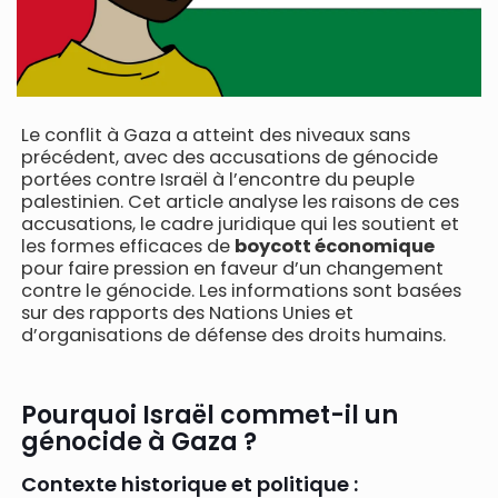
Le conflit à Gaza a atteint des niveaux sans
précédent, avec des accusations de génocide
portées contre Israël à l’encontre du peuple
palestinien. Cet article analyse les raisons de ces
accusations, le cadre juridique qui les soutient et
les formes efficaces de
boycott économique
pour faire pression en faveur d’un changement
contre le génocide. Les informations sont basées
sur des rapports des Nations Unies et
d’organisations de défense des droits humains.
Pourquoi Israël commet-il un
génocide à Gaza ?
Contexte historique et politique :