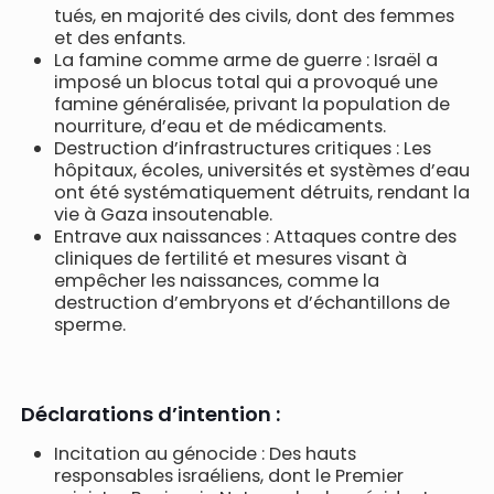
tués, en majorité des civils, dont des femmes
et des enfants.
La famine comme arme de guerre : Israël a
imposé un blocus total qui a provoqué une
famine généralisée, privant la population de
nourriture, d’eau et de médicaments.
Destruction d’infrastructures critiques : Les
hôpitaux, écoles, universités et systèmes d’eau
ont été systématiquement détruits, rendant la
vie à Gaza insoutenable.
Entrave aux naissances : Attaques contre des
cliniques de fertilité et mesures visant à
empêcher les naissances, comme la
destruction d’embryons et d’échantillons de
sperme.
Déclarations d’intention :
Incitation au génocide : Des hauts
responsables israéliens, dont le Premier