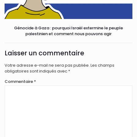
Génocide à Gaza : pourquoi Israël extermine le peuple
palestinien et comment nous pouvons agir
Laisser un commentaire
Votre adresse e-mail ne sera pas publiée.
Les champs
obligatoires sont indiqués avec
*
Commentaire
*