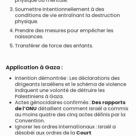
physique ou mentale.
Soumettre intentionnellement à des
conditions de vie entraînant la destruction
physique.
Prendre des mesures pour empêcher les
naissances.
Transférer de force des enfants.
Application à Gaza :
Intention démontrée : Les déclarations des
dirigeants israéliens et le schéma de violence
indiquent une volonté de détruire les
Palestiniens à Gaza.
Actes génocidaires confirmés :
Des rapports
de l’ONU
détaillent comment Israël a commis
au moins quatre des cinq actes définis par la
Convention.
Ignorer les ordres internationaux : Israël a
désobéi aux ordres de la
Court