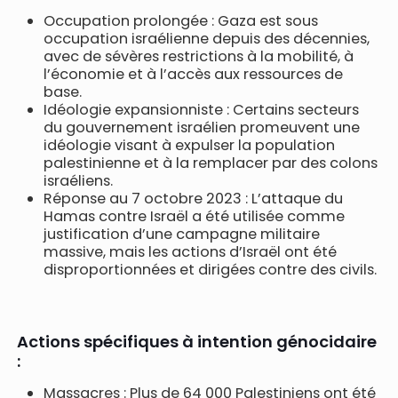
Occupation prolongée : Gaza est sous
occupation israélienne depuis des décennies,
avec de sévères restrictions à la mobilité, à
l’économie et à l’accès aux ressources de
base.
Idéologie expansionniste : Certains secteurs
du gouvernement israélien promeuvent une
idéologie visant à expulser la population
palestinienne et à la remplacer par des colons
israéliens.
Réponse au 7 octobre 2023 : L’attaque du
Hamas contre Israël a été utilisée comme
justification d’une campagne militaire
massive, mais les actions d’Israël ont été
disproportionnées et dirigées contre des civils.
Actions spécifiques à intention génocidaire
:
Massacres : Plus de 64 000 Palestiniens ont été