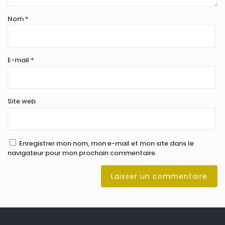
Nom
*
E-mail
*
Site web
Enregistrer mon nom, mon e-mail et mon site dans le
navigateur pour mon prochain commentaire.