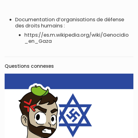
Documentation d’organisations de défense
des droits humains :
https://es.m.wikipedia.org/wiki/Genocidio
_en_Gaza
Questions connexes