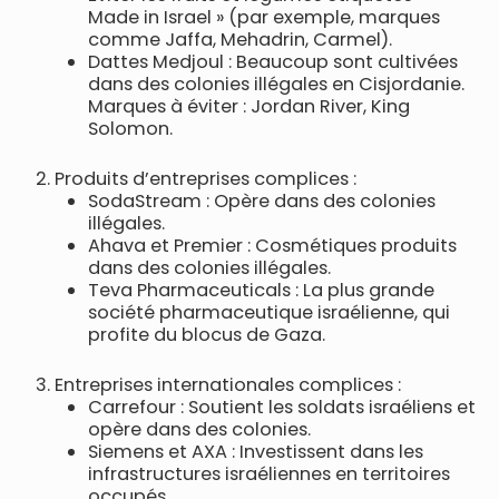
Made in Israel » (par exemple, marques
comme Jaffa, Mehadrin, Carmel).
Dattes Medjoul : Beaucoup sont cultivées
dans des colonies illégales en Cisjordanie.
Marques à éviter : Jordan River, King
Solomon.
Produits d’entreprises complices :
SodaStream : Opère dans des colonies
illégales.
Ahava et Premier : Cosmétiques produits
dans des colonies illégales.
Teva Pharmaceuticals : La plus grande
société pharmaceutique israélienne, qui
profite du blocus de Gaza.
Entreprises internationales complices :
Carrefour : Soutient les soldats israéliens et
opère dans des colonies.
Siemens et AXA : Investissent dans les
infrastructures israéliennes en territoires
occupés.