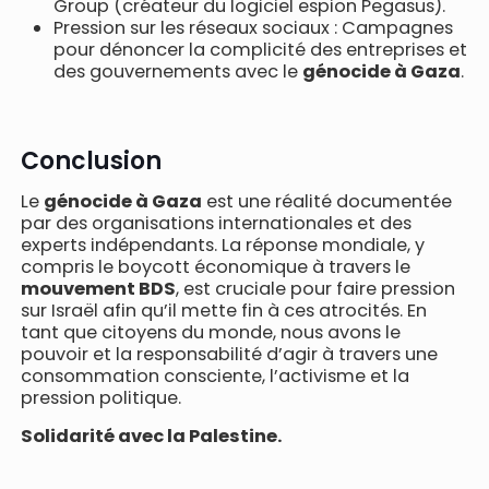
Group (créateur du logiciel espion Pegasus).
Pression sur les réseaux sociaux : Campagnes
pour dénoncer la complicité des entreprises et
des gouvernements avec le
génocide à Gaza
.
Conclusion
Le
génocide à Gaza
est une réalité documentée
par des organisations internationales et des
experts indépendants. La réponse mondiale, y
compris le boycott économique à travers le
mouvement BDS
, est cruciale pour faire pression
sur Israël afin qu’il mette fin à ces atrocités. En
tant que citoyens du monde, nous avons le
pouvoir et la responsabilité d’agir à travers une
consommation consciente, l’activisme et la
pression politique.
Solidarité avec la Palestine.