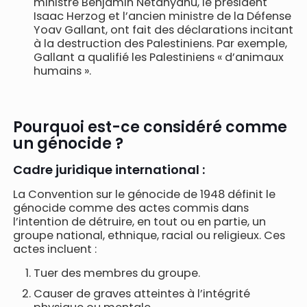
ministre Benjamin Netanyahu, le président
Isaac Herzog et l’ancien ministre de la Défense
Yoav Gallant, ont fait des déclarations incitant
à la destruction des Palestiniens. Par exemple,
Gallant a qualifié les Palestiniens « d’animaux
humains ».
Pourquoi est-ce considéré comme
un génocide ?
Cadre juridique international :
La Convention sur le génocide de 1948 définit le
génocide comme des actes commis dans
l’intention de détruire, en tout ou en partie, un
groupe national, ethnique, racial ou religieux. Ces
actes incluent :
Tuer des membres du groupe.
Causer de graves atteintes à l’intégrité