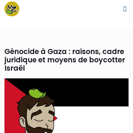
Génocide à Gaza : raisons, cadre
juridique et moyens de boycotter
Israël