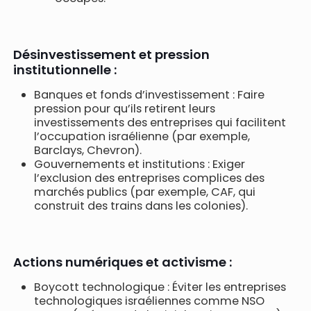
Désinvestissement et pression
institutionnelle :
Banques et fonds d’investissement : Faire
pression pour qu’ils retirent leurs
investissements des entreprises qui facilitent
l’occupation israélienne (par exemple,
Barclays, Chevron).
Gouvernements et institutions : Exiger
l’exclusion des entreprises complices des
marchés publics (par exemple, CAF, qui
construit des trains dans les colonies).
Actions numériques et activisme :
Boycott technologique : Éviter les entreprises
technologiques israéliennes comme NSO