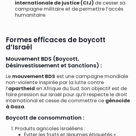
internationale de justice (CIJ)
de cesser sa
campagne militaire et de permettre l’accès
humanitaire.
Formes efficaces de boycott
d’Israël
Mouvement BDS (Boycott,
Désinvestissement et Sanctions) :
Le
mouvement BDS
est une campagne mondiale
non-violente inspirée par la lutte contre
l’
apartheid
en Afrique du Sud. Son objectif est de
faire pression sur Israël pour qu’il respecte le droit
international et cesse de commettre ce
génocide
à Gaza
.
Boycott de consommation :
Produits agricoles israéliens :
Éviter les fruits et légumes étiquetés «