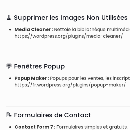
🧹 Supprimer les Images Non Utilisées
Media Cleaner :
Nettoie la bibliothèque multimédia 
https://wordpress.org/plugins/media-cleaner/
💬 Fenêtres Popup
Popup Maker :
Popups pour les ventes, les inscript
https://fr.wordpress.org/plugins/popup-maker/
📝 Formulaires de Contact
Contact Form 7 :
Formulaires simples et gratuits.