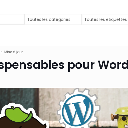
s. Mise à jour
dispensables pour Word