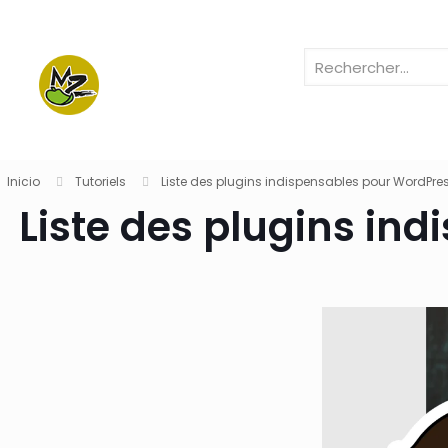
Inicio
Tutoriels
Liste des plugins indispensables pour WordPres
Liste des plugins in