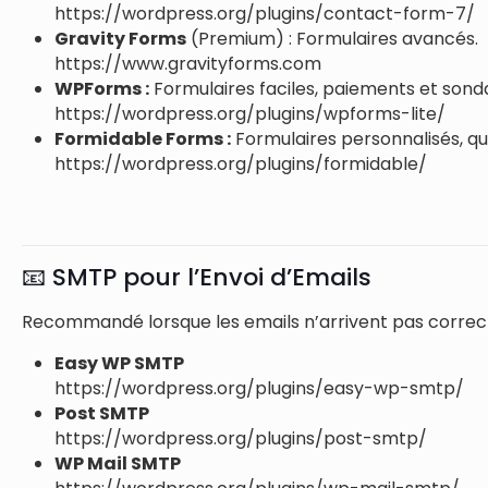
https://wordpress.org/plugins/contact-form-7/
Gravity Forms
(Premium) : Formulaires avancés.
https://www.gravityforms.com
WPForms :
Formulaires faciles, paiements et sond
https://wordpress.org/plugins/wpforms-lite/
Formidable Forms :
Formulaires personnalisés, qui
https://wordpress.org/plugins/formidable/
📧 SMTP pour l’Envoi d’Emails
Recommandé lorsque les emails n’arrivent pas corre
Easy WP SMTP
https://wordpress.org/plugins/easy-wp-smtp/
Post SMTP
https://wordpress.org/plugins/post-smtp/
WP Mail SMTP