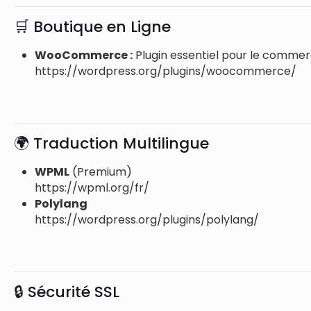
🛒 Boutique en Ligne
WooCommerce :
Plugin essentiel pour le commer
https://wordpress.org/plugins/woocommerce/
🌍 Traduction Multilingue
WPML
(Premium)
https://wpml.org/fr/
Polylang
https://wordpress.org/plugins/polylang/
🔒 Sécurité SSL