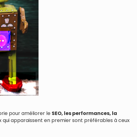
orie pour améliorer le
SEO, les performances, la
eux qui apparaissent en premier sont préférables à ceux