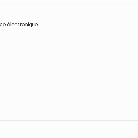
ce électronique.