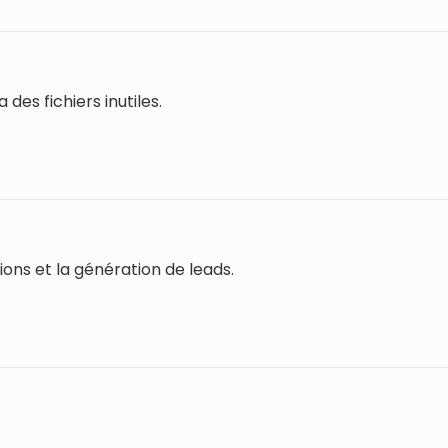
des fichiers inutiles.
ions et la génération de leads.