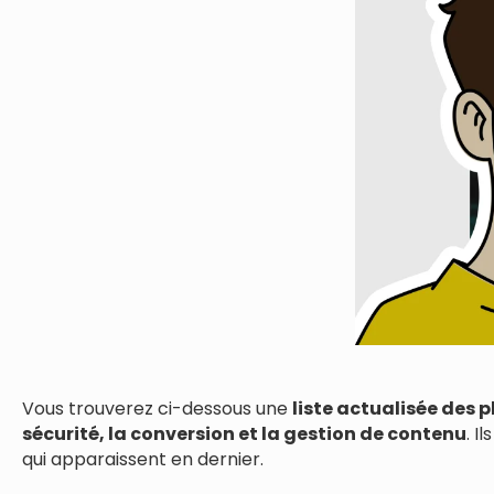
Vous trouverez ci-dessous une
liste actualisée des 
sécurité, la conversion et la gestion de contenu
. I
qui apparaissent en dernier.