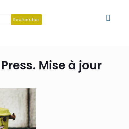
Rechercher
Press. Mise à jour