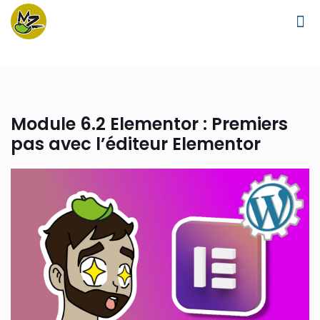
Module 6.2 Elementor : Premiers
pas avec l’éditeur Elementor