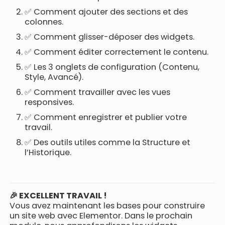
✅ Comment ajouter des sections et des
colonnes.
✅ Comment glisser-déposer des widgets.
✅ Comment éditer correctement le contenu.
✅ Les 3 onglets de configuration (Contenu,
Style, Avancé).
✅ Comment travailler avec les vues
responsives.
✅ Comment enregistrer et publier votre
travail.
✅ Des outils utiles comme la Structure et
l’Historique.
🎉 EXCELLENT TRAVAIL !
Vous avez maintenant les bases pour construire
un site web avec Elementor. Dans le prochain