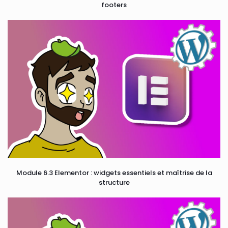
footers
Module 6.3 Elementor : widgets essentiels et maîtrise de la
structure