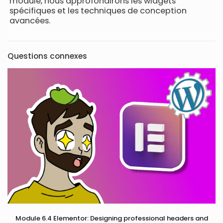
module, nous approfondirons les widgets
spécifiques et les techniques de conception
avancées.
Questions connexes
Module 6.4 Elementor: Designing professional headers and