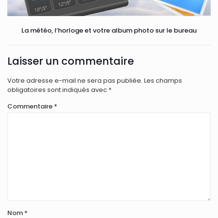
La météo, l’horloge et votre album photo sur le bureau
Laisser un commentaire
Votre adresse e-mail ne sera pas publiée.
Les champs
obligatoires sont indiqués avec
*
Commentaire
*
Nom
*