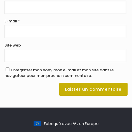
E-mail
*
Site web
Enregistrer mon nom, mon e-mail et mon site dans le
navigateur pour mon prochain commentaire.
Fabriqué avec 💔 ; en Europe