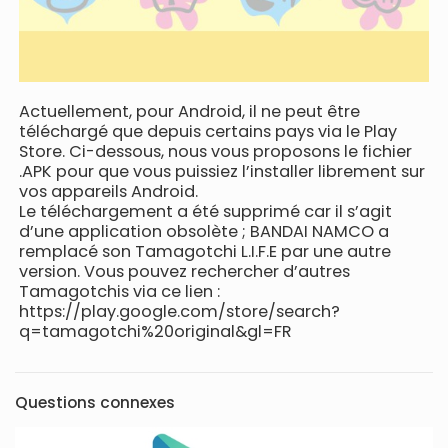
Actuellement, pour Android, il ne peut être
téléchargé que depuis certains pays via le Play
Store. Ci-dessous, nous vous proposons le fichier
.APK pour que vous puissiez l’installer librement sur
vos appareils Android.
Le téléchargement a été supprimé car il s’agit
d’une application obsolète ; BANDAI NAMCO a
remplacé son Tamagotchi L.I.F.E par une autre
version. Vous pouvez rechercher d’autres
Tamagotchis via ce lien :
https://play.google.com/store/search?
q=tamagotchi%20original&gl=FR
Questions connexes