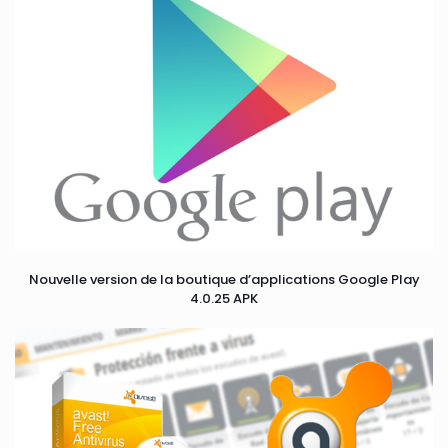
Nouvelle version de la boutique d’applications Google Play
4.0.25 APK