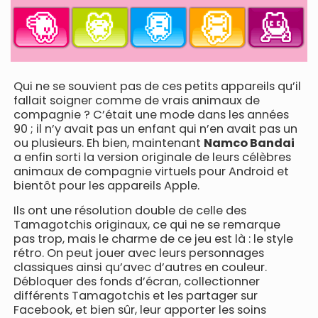
Qui ne se souvient pas de ces petits appareils qu’il
fallait soigner comme de vrais animaux de
compagnie ? C’était une mode dans les années
90 ; il n’y avait pas un enfant qui n’en avait pas un
ou plusieurs. Eh bien, maintenant
Namco Bandai
a enfin sorti la version originale de leurs célèbres
animaux de compagnie virtuels pour Android et
bientôt pour les appareils Apple.
Ils ont une résolution double de celle des
Tamagotchis originaux, ce qui ne se remarque
pas trop, mais le charme de ce jeu est là : le style
rétro. On peut jouer avec leurs personnages
classiques ainsi qu’avec d’autres en couleur.
Débloquer des fonds d’écran, collectionner
différents Tamagotchis et les partager sur
Facebook, et bien sûr, leur apporter les soins