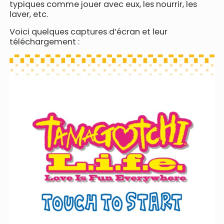
typiques comme jouer avec eux, les nourrir, les
laver, etc.
Voici quelques captures d’écran et leur
téléchargement :