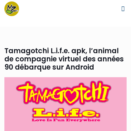
Tamagotchi L.i.f.e. apk, l’animal
de compagnie virtuel des années
90 débarque sur Android