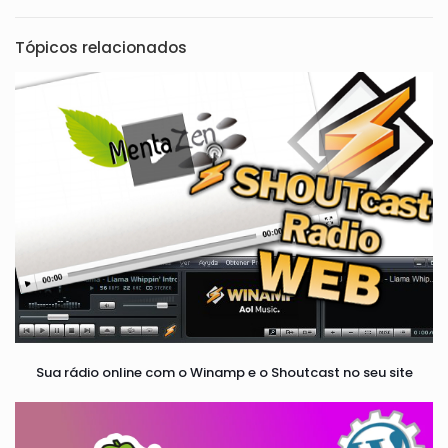
Tópicos relacionados
Sua rádio online com o Winamp e o Shoutcast no seu site