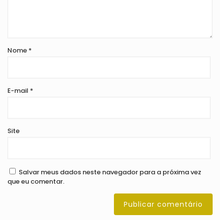
Nome
*
E-mail
*
Site
Salvar meus dados neste navegador para a próxima vez
que eu comentar.