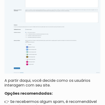
A partir daqui, você decide como os usuários
interagem com seu site.
Opções recomendadas:
👉 Se recebermos algum spam, é recomendável