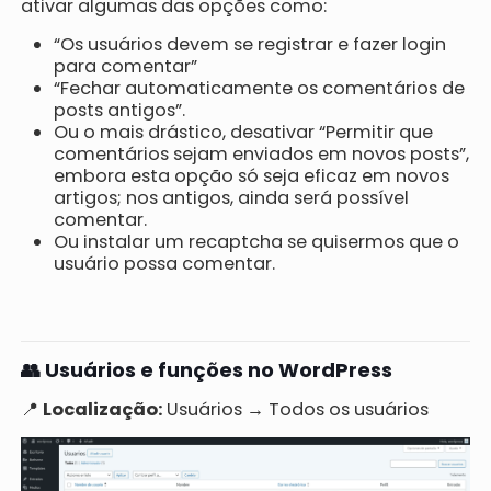
ativar algumas das opções como:
“Os usuários devem se registrar e fazer login
para comentar”
“Fechar automaticamente os comentários de
posts antigos”.
Ou o mais drástico, desativar “Permitir que
comentários sejam enviados em novos posts”,
embora esta opção só seja eficaz em novos
artigos; nos antigos, ainda será possível
comentar.
Ou instalar um recaptcha se quisermos que o
usuário possa comentar.
👥 Usuários e funções no WordPress
📍
Localização:
Usuários → Todos os usuários