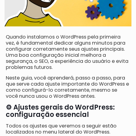
Quando instalamos o WordPress pela primeira
vez, é fundamental dedicar alguns minutos para
configurar corretamente seus ajustes principais.
Uma boa configuração inicial melhora a
segurança, o SEO, a experiência do usuário e evita
problemas futuros.
Neste guia, você aprenderá, passo a passo, para
que serve cada ajuste importante do WordPress e
como configurá-lo corretamente, mesmo se
você nunca usou o WordPress antes.
⚙️ Ajustes gerais do WordPress:
configuração essencial
Todos os ajustes que veremos a seguir estão
localizados no menu lateral do WordPress.