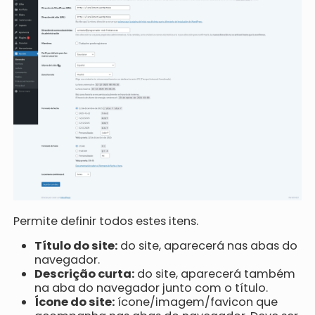
Permite definir todos estes itens.
Título do site:
do site, aparecerá nas abas do
navegador.
Descrição curta:
do site, aparecerá também
na aba do navegador junto com o título.
Ícone do site:
ícone/imagem/favicon que