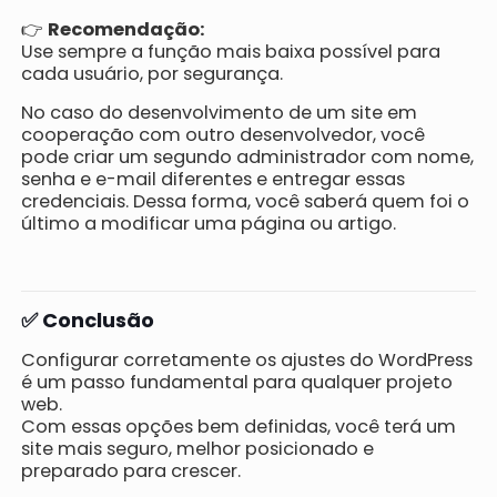
👉
Recomendação:
Use sempre a função mais baixa possível para
cada usuário, por segurança.
No caso do desenvolvimento de um site em
cooperação com outro desenvolvedor, você
pode criar um segundo administrador com nome,
senha e e-mail diferentes e entregar essas
credenciais. Dessa forma, você saberá quem foi o
último a modificar uma página ou artigo.
✅ Conclusão
Configurar corretamente os ajustes do WordPress
é um passo fundamental para qualquer projeto
web.
Com essas opções bem definidas, você terá um
site mais seguro, melhor posicionado e
preparado para crescer.