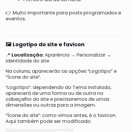
👉 Muito importante para posts programados e
eventos.
🖼️ Logotipo do site e favicon
📍
Localização:
Aparência → Personalizar →
Identidade do site
Na coluna, aparecerão as opções “Logotipo” e
“Ícone do site”.
“Logotipo”: dependendo do Tema instalado,
aparecerá de uma forma ou de outra no
cabeçalho do site e precisaremos de umas
dimensões ou outras para a imagem.
“Ícone do site”: como vimos antes, é o favicon.
Aqui também pode ser modificado.