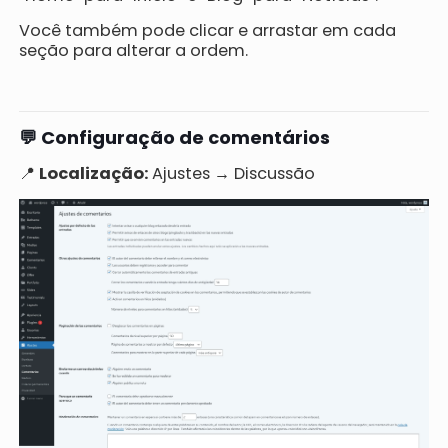
Você também pode clicar e arrastar em cada
seção para alterar a ordem.
💬 Configuração de comentários
📍
Localização:
Ajustes → Discussão