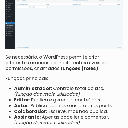
Se necessário, o WordPress permite criar
diferentes usuários com diferentes níveis de
permissões, chamados
funções (roles)
.
Funções principais:
Administrador:
Controle total do site.
(função das mais utilizadas)
Editor:
Publica e gerencia conteúdos.
Autor:
Publica apenas seus próprios posts.
Colaborador:
Escreve, mas não publica.
Assinante:
Apenas pode ler e comentar.
(função das mais utilizadas)