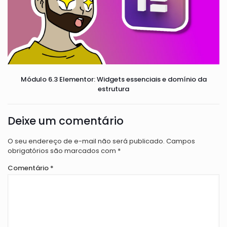
Módulo 6.3 Elementor: Widgets essenciais e domínio da
estrutura
Deixe um comentário
O seu endereço de e-mail não será publicado.
Campos
obrigatórios são marcados com
*
Comentário
*