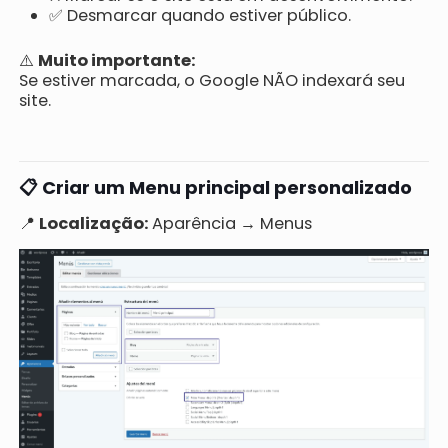
✅ Desmarcar quando estiver público.
⚠️
Muito importante:
Se estiver marcada, o Google NÃO indexará seu
site.
📋 Criar um Menu principal personalizado
📍
Localização:
Aparência → Menus