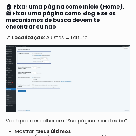
🏠 Fixar uma página como Início (Home),
📰 Fixar uma página como Blog e se os
mecanismos de busca devem te
encontrar ou não
📍
Localização:
Ajustes → Leitura
Você pode escolher em “Sua página inicial exibe”:
Mostrar “
Seus últimos