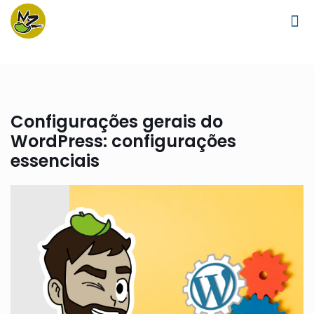
Configurações gerais do
WordPress: configurações
essenciais