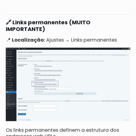
🔗 Links permanentes (MUITO
IMPORTANTE)
📍
Localização:
Ajustes → Links permanentes
Os links permanentes definem a estrutura dos