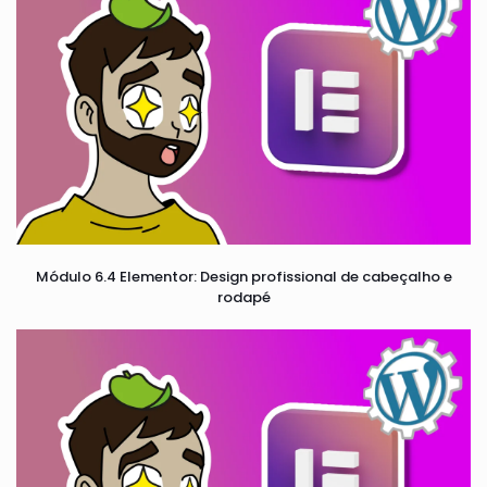
Módulo 6.4 Elementor: Design profissional de cabeçalho e
rodapé