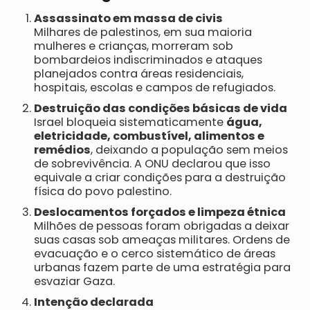
Assassinato em massa de civis
Milhares de palestinos, em sua maioria
mulheres e crianças, morreram sob
bombardeios indiscriminados e ataques
planejados contra áreas residenciais,
hospitais, escolas e campos de refugiados.
Destruição das condições básicas de vida
Israel bloqueia sistematicamente
água,
eletricidade, combustível, alimentos e
remédios
, deixando a população sem meios
de sobrevivência. A ONU declarou que isso
equivale a criar condições para a destruição
física do povo palestino.
Deslocamentos forçados e limpeza étnica
Milhões de pessoas foram obrigadas a deixar
suas casas sob ameaças militares. Ordens de
evacuação e o cerco sistemático de áreas
urbanas fazem parte de uma estratégia para
esvaziar Gaza.
Intenção declarada