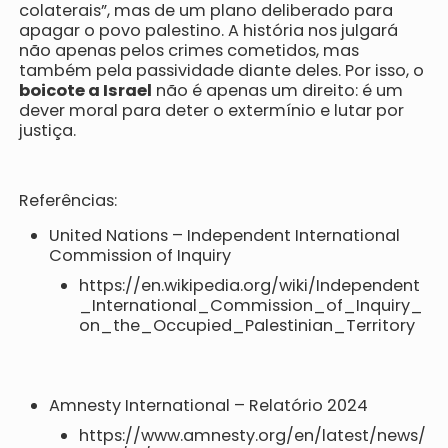
colaterais”, mas de um plano deliberado para
apagar o povo palestino. A história nos julgará
não apenas pelos crimes cometidos, mas
também pela passividade diante deles. Por isso, o
boicote a Israel
não é apenas um direito: é um
dever moral para deter o extermínio e lutar por
justiça.
Referências:
United Nations – Independent International
Commission of Inquiry
https://en.wikipedia.org/wiki/Independent
_International_Commission_of_Inquiry_
on_the_Occupied_Palestinian_Territory
Amnesty International – Relatório 2024
https://www.amnesty.org/en/latest/news/