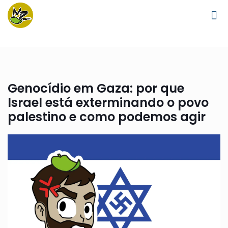
Genocídio em Gaza: por que
Israel está exterminando o povo
palestino e como podemos agir