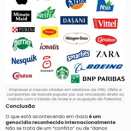
Empresas e marcas citadas em relatórios da ONU, ONGs e
campanhas de boicote popular por sua vinculação direta ou
indireta com o Estado de Israel e a ocupação da Palestina.
Conclusão
O que está acontecendo em Gaza
é um
genocídio reconhecido internacionalmente
.
Não se trata de um “conflito” ou de “danos