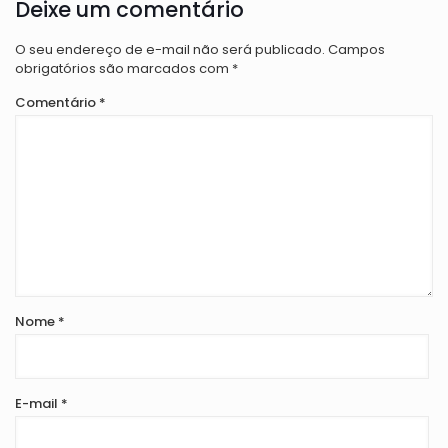
Deixe um comentário
O seu endereço de e-mail não será publicado.
Campos
obrigatórios são marcados com
*
Comentário
*
Nome
*
E-mail
*