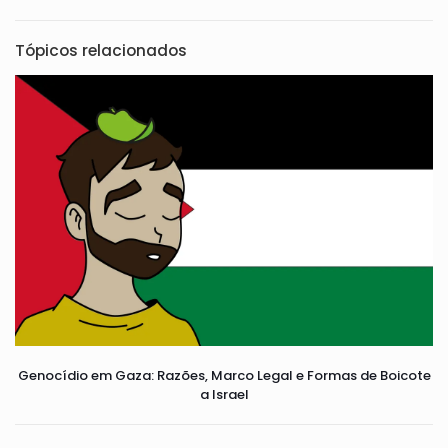
Tópicos relacionados
Genocídio em Gaza: Razões, Marco Legal e Formas de Boicote
a Israel