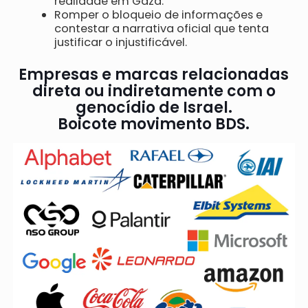
realidade em Gaza.
Romper o bloqueio de informações e
contestar a narrativa oficial que tenta
justificar o injustificável.
Empresas e marcas relacionadas
direta ou indiretamente com o
genocídio de Israel.
Boicote movimento BDS.