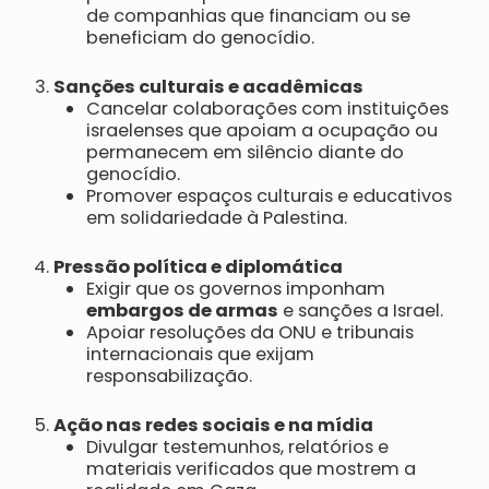
de companhias que financiam ou se
beneficiam do genocídio.
Sanções culturais e acadêmicas
Cancelar colaborações com instituições
israelenses que apoiam a ocupação ou
permanecem em silêncio diante do
genocídio.
Promover espaços culturais e educativos
em solidariedade à Palestina.
Pressão política e diplomática
Exigir que os governos imponham
embargos de armas
e sanções a Israel.
Apoiar resoluções da ONU e tribunais
internacionais que exijam
responsabilização.
Ação nas redes sociais e na mídia
Divulgar testemunhos, relatórios e
materiais verificados que mostrem a