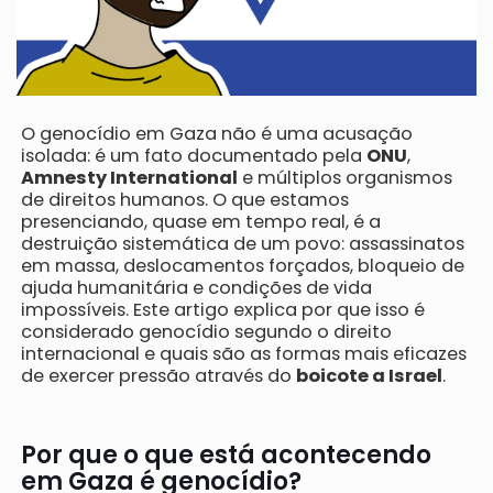
O genocídio em Gaza não é uma acusação
isolada: é um fato documentado pela
ONU
,
Amnesty International
e múltiplos organismos
de direitos humanos. O que estamos
presenciando, quase em tempo real, é a
destruição sistemática de um povo: assassinatos
em massa, deslocamentos forçados, bloqueio de
ajuda humanitária e condições de vida
impossíveis. Este artigo explica por que isso é
considerado genocídio segundo o direito
internacional e quais são as formas mais eficazes
de exercer pressão através do
boicote a Israel
.
Por que o que está acontecendo
em Gaza é genocídio?