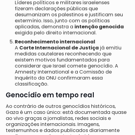
Líderes políticos e militares israelenses
fizeram declarações públicas que
desumanizam os palestinos e justificam seu
extermínio. Isso, junto com as políticas
aplicadas, demonstra a
intenção genocida
exigida pelo direito internacional.
Reconhecimento internacional
A
Corte Internacional de Justiça
já emitiu
medidas cautelares reconhecendo que
existem motivos fundamentados para
considerar que Israel comete genocídio. A
Amnesty International e a Comissão de
Inquérito da ONU confirmaram essa
classificação.
Genocídio em tempo real
Ao contrário de outros genocídios históricos,
Gaza é um caso único: está documentada quase
ao vivo graças a jornalistas, redes sociais e
organizações internacionais. Imagens,
testemunhos e dados publicados diariamente