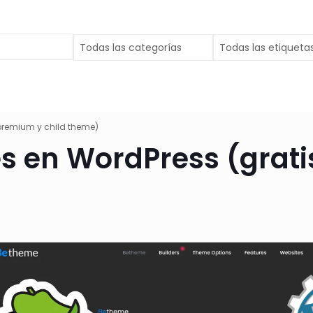
premium y child theme)
s en WordPress (grati