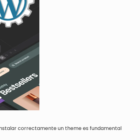
r e instalar correctamente un theme es fundamental