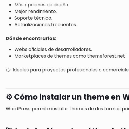
Más opciones de diseño.
Mejor rendimiento.
Soporte técnico.
Actualizaciones frecuentes.
Dónde encontrarlos:
Webs oficiales de desarrolladores.
Marketplaces de themes como themeforest.net
👉 Ideales para proyectos profesionales o comerciale
⚙️ Cómo instalar un theme en 
WordPress permite instalar themes de dos formas pri