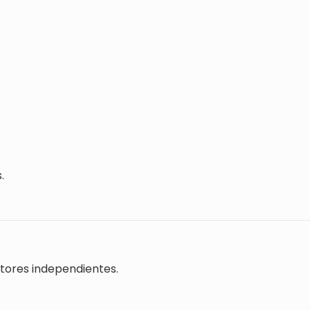
.
tores independientes.