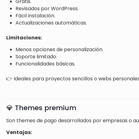
Gratis.
Revisados por WordPress.
Fácil instalación.
Actualizaciones automáticas.
Limitaciones:
Menos opciones de personalización.
Soporte limitado.
Funcionalidades básicas.
👉 Ideales para proyectos sencillos o webs personales
💎 Themes premium
Son themes de pago desarrollados por empresas o au
Ventajas: