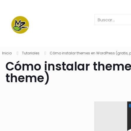
Inicio
Tutoriales
Cómo instalar themes en WordPress (gratis, 
Cómo instalar theme
theme)