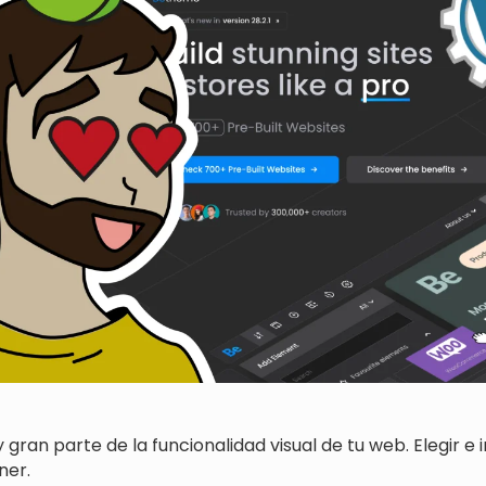
y gran parte de la funcionalidad visual de tu web. Elegi
ner.