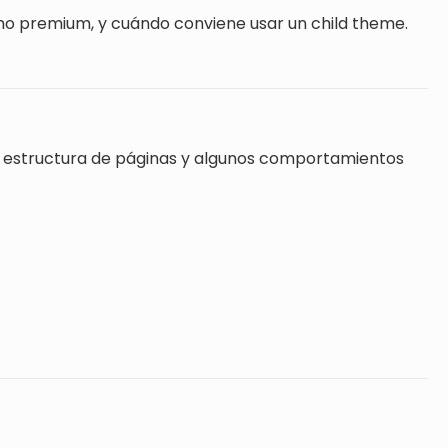
como premium, y cuándo conviene usar un child theme.
ías, estructura de páginas y algunos comportamientos