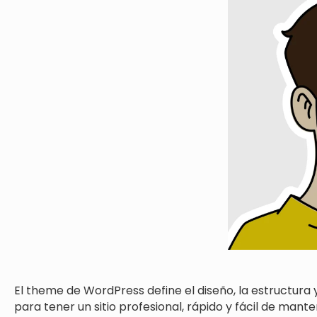
El theme de WordPress define el diseño, la estructura 
para tener un sitio profesional, rápido y fácil de mante