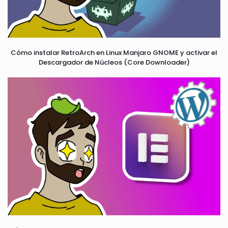
Cómo instalar RetroArch en Linux Manjaro GNOME y activar el
Descargador de Núcleos (Core Downloader)