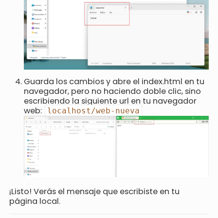
Guarda los cambios y abre el index.html en tu
navegador, pero no haciendo doble clic, sino
escribiendo la siguiente url en tu navegador
web:
localhost/web-nueva
¡Listo! Verás el mensaje que escribiste en tu
página local.