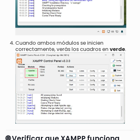
Cuando ambos módulos se inicien
correctamente, verás los cuadros en
verde
.
🌐 Verificar que XAMPP funciona