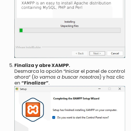
Finaliza y abre XAMPP.
Desmarca la opción “Iniciar el panel de control
ahora” (
lo vamos a buscar nosotros
) y haz clic
en
“Finalizar”
.