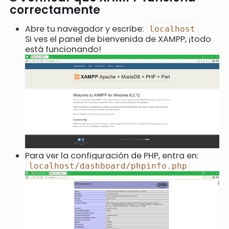
correctamente
Abre tu navegador y escribe:
localhost
Si ves el panel de bienvenida de XAMPP, ¡todo
está funcionando!
Para ver la configuración de PHP, entra en:
localhost/dashboard/phpinfo.php