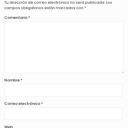
Tu dirección de correo electrónico no será publicada.
Los
campos obligatorios están marcados con
*
Comentario
*
Nombre
*
Correo electrónico
*
Web