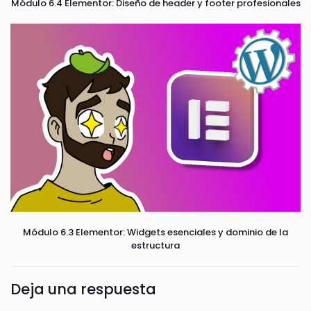
Módulo 6.4 Elementor: Diseño de header y footer profesionales
Módulo 6.3 Elementor: Widgets esenciales y dominio de la
estructura
Deja una respuesta