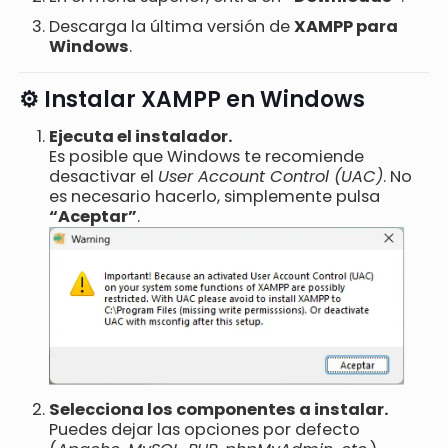
Descarga la última versión de
XAMPP para
Windows
.
⚙️ Instalar XAMPP en Windows
Ejecuta el instalador.
Es posible que Windows te recomiende
desactivar el
User Account Control (UAC)
. No
es necesario hacerlo, simplemente pulsa
“Aceptar”
.
Selecciona los componentes a instalar.
Puedes dejar las opciones por defecto