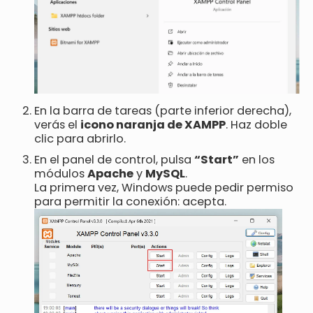
En la barra de tareas (parte inferior derecha),
verás el
icono naranja de XAMPP
. Haz doble
clic para abrirlo.
En el panel de control, pulsa
“Start”
en los
módulos
Apache
y
MySQL
.
La primera vez, Windows puede pedir permiso
para permitir la conexión: acepta.