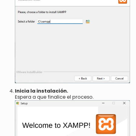
Inicia la instalación.
Espera a que finalice el proceso.