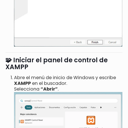
🧩 Iniciar el panel de control de
XAMPP
Abre el menú de inicio de Windows y escribe
XAMPP
en el buscador.
Selecciona
“Abrir”
.