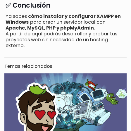
✅ Conclusión
Ya sabes
cómo instalar y configurar XAMPP en
Windows
para crear un servidor local con
Apache, MySQL, PHP y phpMyAdmin
.
A partir de aquí podrás desarrollar y probar tus
proyectos web sin necesidad de un hosting
externo.
Temas relacionados