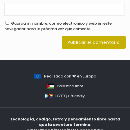
Guarda mi nombre, correo electrónico y web en este
navegador para la próxima vez que comente.
Realizado con 💔 en Europa
Palestina libre
LGBTQ+ friendly
Tecnología, código, retro y pensamiento libre hasta
que la aventura termine.