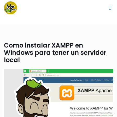
Como instalar XAMPP en
Windows para tener un servidor
local