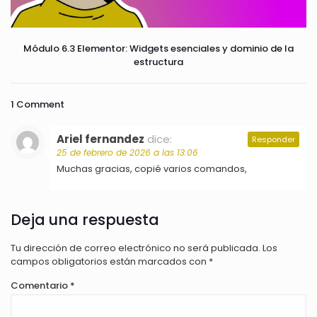
Módulo 6.3 Elementor: Widgets esenciales y dominio de la
estructura
1 Comment
Ariel fernandez
dice:
Responder
25 de febrero de 2026 a las 13:06
Muchas gracias, copié varios comandos,
Deja una respuesta
Tu dirección de correo electrónico no será publicada.
Los
campos obligatorios están marcados con
*
Comentario
*