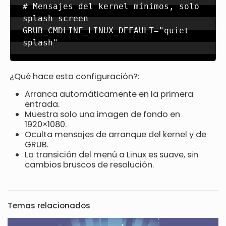
# Mensajes del kernel mínimos, solo 
splash screen

GRUB_CMDLINE_LINUX_DEFAULT="quiet 
splash"
¿Qué hace esta configuración?:
Arranca automáticamente en la primera
entrada.
Muestra solo una imagen de fondo en
1920×1080.
Oculta mensajes de arranque del kernel y de
GRUB.
La transición del menú a Linux es suave, sin
cambios bruscos de resolución.
Temas relacionados