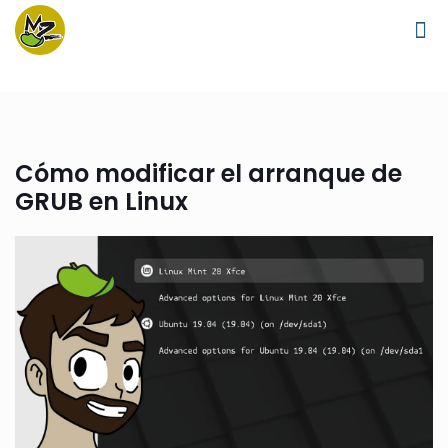
Cómo modificar el arranque de
GRUB en Linux