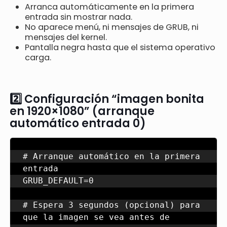
Arranca automáticamente en la primera
entrada sin mostrar nada.
No aparece menú, ni mensajes de GRUB, ni
mensajes del kernel.
Pantalla negra hasta que el sistema operativo
carga.
2️⃣ Configuración “imagen bonita
en 1920×1080” (arranque
automático entrada 0)
# Arranque automático en la primera 
entrada

GRUB_DEFAULT=0

# Espera 3 segundos (opcional) para 
que la imagen se vea antes de 