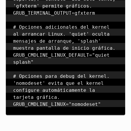
'gfxterm' permite gráficos.

GRUB_TERMINAL_OUTPUT=gfxterm

# Opciones adicionales del kernel 
al arrancar Linux. 'quiet' oculta 
mensajes de arranque, 'splash' 
muestra pantalla de inicio gráfica.

GRUB_CMDLINE_LINUX_DEFAULT="quiet 
splash"

# Opciones para debug del kernel. 
'nomodeset' evita que el kernel 
configure automáticamente la 
tarjeta gráfica.
