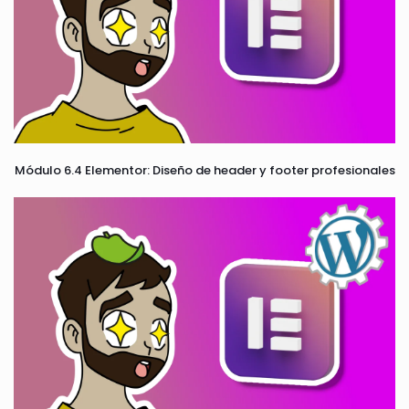
Módulo 6.4 Elementor: Diseño de header y footer profesionales