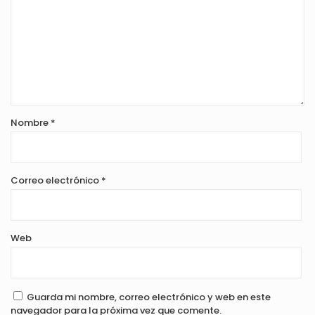
Nombre
*
Correo electrónico
*
Web
Guarda mi nombre, correo electrónico y web en este
navegador para la próxima vez que comente.