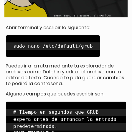
Abrir terminal y escribir lo siguiente:
sudo nano /etc/default/grub
Puedes ir a la ruta mediante tu explorador de
archivos como Dolphin y editar el archivo con tu
editor de texto. Cuando te pida guardar cambios
te pedirá la contraseña.
Algunos campos que puedes escribir son:
# Tiempo en segundos que GRUB 
espera antes de arrancar la entrada 
predeterminada.
