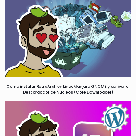
Cómo instalar RetroArch en Linux Manjaro GNOME y activar el
Descargador de Núcleos (Core Downloader)