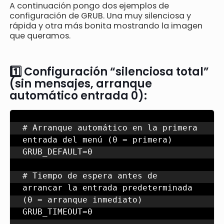
A continuación pongo dos ejemplos de
configuración de GRUB. Una muy silenciosa y
rápida y otra más bonita mostrando la imagen
que queramos.
1️⃣ Configuración “silenciosa total”
(sin mensajes, arranque
automático entrada 0):
# Arranque automático en la primera 
entrada del menú (0 = primera)

GRUB_DEFAULT=0

# Tiempo de espera antes de 
arrancar la entrada predeterminada 
(0 = arranque inmediato)

GRUB_TIMEOUT=0
