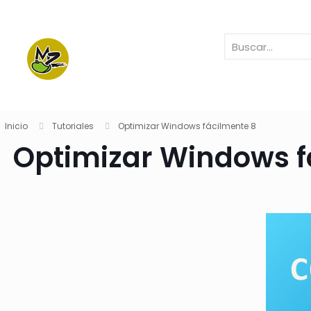
Inicio
Tutoriales
Optimizar Windows fácilmente 8
Optimizar Windows f