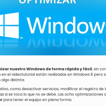
mizar nuestro Windows de forma rápida y fácil
, sin c
 en el videotutorial están realizadas en Windows 8 pero 
algo distinta.
tivo, como desactivar servicios, modificar el registro de
 si se toca lo que no se debe. Las ocho optimizaciones d
ar
para tener el equipo en plena forma.