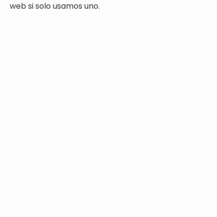
web si solo usamos uno.