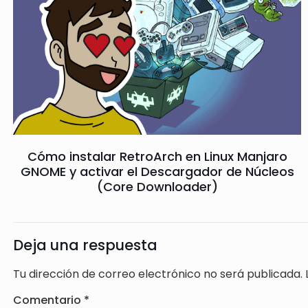
Cómo instalar RetroArch en Linux Manjaro
GNOME y activar el Descargador de Núcleos
(Core Downloader)
Deja una respuesta
Tu dirección de correo electrónico no será publicada.
Comentario
*