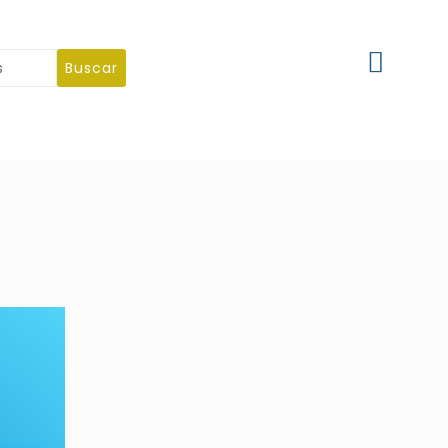
Buscar