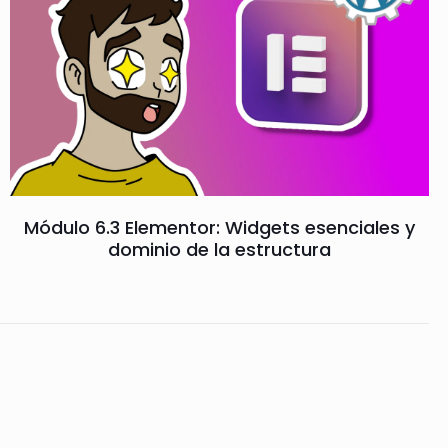
Módulo 6.3 Elementor: Widgets esenciales y
dominio de la estructura