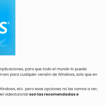
omplicaciones, para que todo el mundo lo pueda
sirven para cualquier versión de Windows, solo que en
 Windows, etc. pero esas opciones no las vamos a ver,
el videotutorial
son las recomendadas e