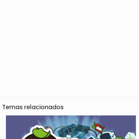
Temas relacionados