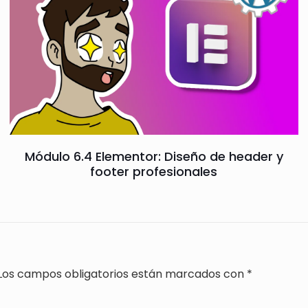
Módulo 6.4 Elementor: Diseño de header y
footer profesionales
Los campos obligatorios están marcados con
*