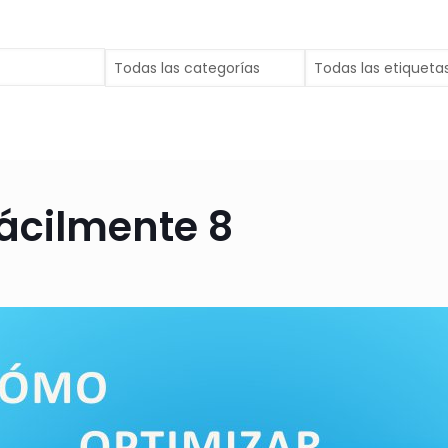
ácilmente 8