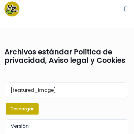
Archivos estándar Politica de
privacidad, Aviso legal y Cookies
[featured_image]
Descargar
Versión