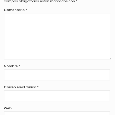
campos obligatorios están marcados con
*
Comentario
*
Nombre
*
Correo electrónico
*
Web