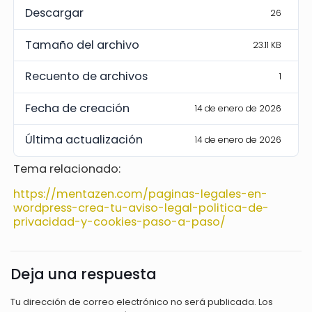
Descargar
26
Tamaño del archivo
23.11 KB
Recuento de archivos
1
Fecha de creación
14 de enero de 2026
Última actualización
14 de enero de 2026
Tema relacionado:
https://mentazen.com/paginas-legales-en-
wordpress-crea-tu-aviso-legal-politica-de-
privacidad-y-cookies-paso-a-paso/
Deja una respuesta
Tu dirección de correo electrónico no será publicada.
Los