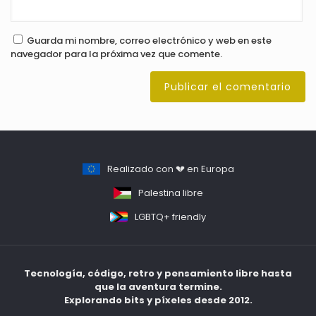
Guarda mi nombre, correo electrónico y web en este
navegador para la próxima vez que comente.
Realizado con 💔 en Europa
Palestina libre
LGBTQ+ friendly
Tecnología, código, retro y pensamiento libre hasta
que la aventura termine.
Explorando bits y píxeles desde 2012.