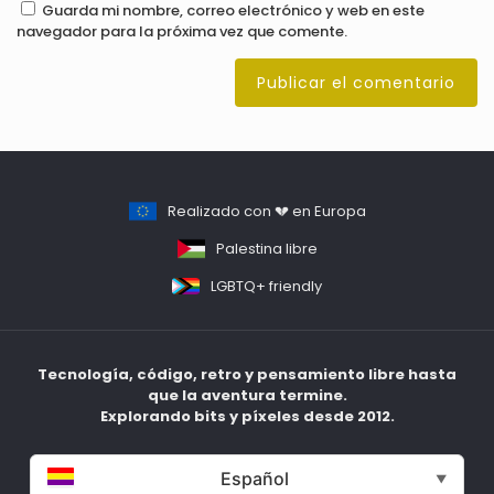
Guarda mi nombre, correo electrónico y web en este
navegador para la próxima vez que comente.
Realizado con 💔 en Europa
Palestina libre
LGBTQ+ friendly
Tecnología, código, retro y pensamiento libre hasta
que la aventura termine.
Explorando bits y píxeles desde 2012.
Español
▼