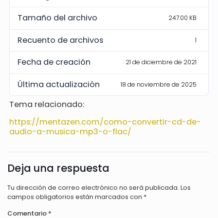
Tamaño del archivo
247.00 KB
Recuento de archivos
1
Fecha de creación
21 de diciembre de 2021
Última actualización
18 de noviembre de 2025
Tema relacionado:
https://mentazen.com/como-convertir-cd-de-
audio-a-musica-mp3-o-flac/
Deja una respuesta
Tu dirección de correo electrónico no será publicada.
Los
campos obligatorios están marcados con
*
Comentario
*