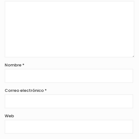
Nombre
*
Correo electrónico
*
Web