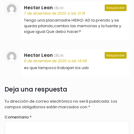
Hector Leon
dice:
Responder
7 de diciembre de 2020 a las 21:19
Tengo una placamadre H61H2-AD la prendo y se
queda pitando,cambio las memorias y la fuente y
sigue igual.Que debo hacer?
Hector Leon
dice:
Responder
9 de diciembre de 2020 a las 14:08
es que tampoco trabajan los usb
Deja una respuesta
Tu dirección de correo electrónico no será publicada.
Los
campos obligatorios están marcados con
*
Comentario
*