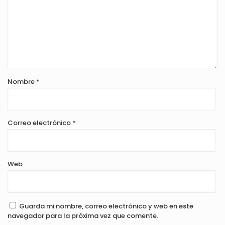
Nombre
*
Correo electrónico
*
Web
Guarda mi nombre, correo electrónico y web en este
navegador para la próxima vez que comente.