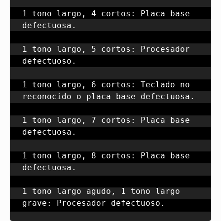
1 tono largo, 4 cortos: Placa base 
defectuosa.

1 tono largo, 5 cortos: Procesador 
defectuoso.

1 tono largo, 6 cortos: Teclado no 
reconocido o placa base defectuosa.

1 tono largo, 7 cortos: Placa base 
defectuosa.

1 tono largo, 8 cortos: Placa base 
defectuosa.

1 tono largo agudo, 1 tono largo 
grave: Procesador defectuoso.