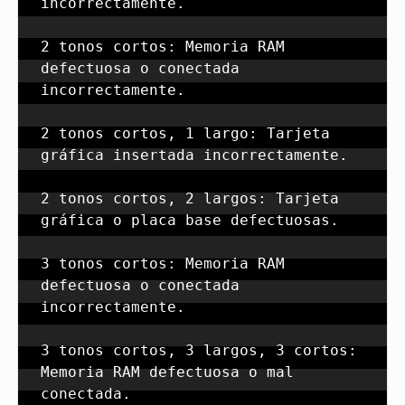
incorrectamente.

2 tonos cortos: Memoria RAM 
defectuosa o conectada 
incorrectamente.

2 tonos cortos, 1 largo: Tarjeta 
gráfica insertada incorrectamente.

2 tonos cortos, 2 largos: Tarjeta 
gráfica o placa base defectuosas.

3 tonos cortos: Memoria RAM 
defectuosa o conectada 
incorrectamente.

3 tonos cortos, 3 largos, 3 cortos: 
Memoria RAM defectuosa o mal 
conectada.
