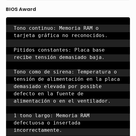
BIOS Award
Tono continuo: Memoria RAM o 
tarjeta gráfica no reconocidos.

Pitidos constantes: Placa base 
recibe tensión demasiado baja.

Tono como de sirena: Temperatura o 
tensión de alimentación en la placa 
demasiado elevada por posible 
defecto en la fuente de 
alimentación o en el ventilador.

1 tono largo: Memoria RAM 
defectuosa o insertada 
incorrectamente.
