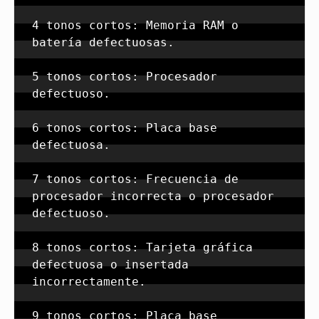
4 tonos cortos: Memoria RAM o 
batería defectuosas.

5 tonos cortos: Procesador 
defectuoso.

6 tonos cortos: Placa base 
defectuosa.

7 tonos cortos: Frecuencia de 
procesador incorrecta o procesador 
defectuoso.

8 tonos cortos: Tarjeta gráfica 
defectuosa o insertada 
incorrectamente.

9 tonos cortos: Placa base 