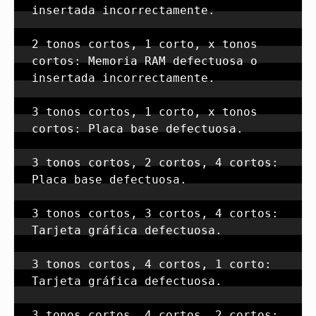
insertada incorrectamente.

2 tonos cortos, 1 corto, x tonos 
cortos: Memoria RAM defectuosa o 
insertada incorrectamente.

3 tonos cortos, 1 corto, x tonos 
cortos: Placa base defectuosa.

3 tonos cortos, 2 cortos, 4 cortos: 
Placa base defectuosa.

3 tonos cortos, 3 cortos, 4 cortos: 
Tarjeta gráfica defectuosa.

3 tonos cortos, 4 cortos, 1 corto: 
Tarjeta gráfica defectuosa.

3 tonos cortos, 4 cortos, 2 cortos: 