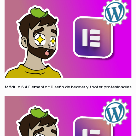
Módulo 6.4 Elementor: Diseño de header y footer profesionales