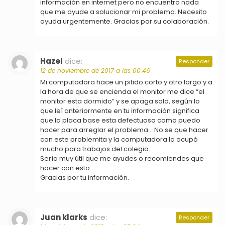
información en internet pero no encuentro nada
que me ayude a solucionar mi problema. Necesito
ayuda urgentemente. Gracias por su colaboración.
Hazel
dice:
Responder
12 de noviembre de 2017 a las 00:46
Mi computadora hace un pitido corto y otro largo y a
la hora de que se encienda el monitor me dice “el
monitor esta dormido” y se apaga solo, según lo
que leí anteriormente en tu información significa
que la placa base esta defectuosa como puedo
hacer para arreglar el problema… No se que hacer
con este problemita y la computadora la ocupó
mucho para trabajos del colegio.
Sería muy útil que me ayudes o recomiendes que
hacer con esto.
Gracias por tu información.
Juan klarks
dice:
Responder