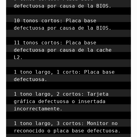
defectuosa por causa de la BIOS.

10 tonos cortos: Placa base 
defectuosa por causa de la BIOS.

11 tonos cortos: Placa base 
defectuosa por causa de la cache 
L2.

1 tono largo, 1 corto: Placa base 
defectuosa.

1 tono largo, 2 cortos: Tarjeta 
gráfica defectuosa o insertada 
incorrectamente.

1 tono largo, 3 cortos: Monitor no 
reconocido o placa base defectuosa.
