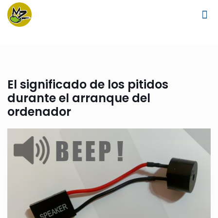
El significado de los pitidos
durante el arranque del
ordenador