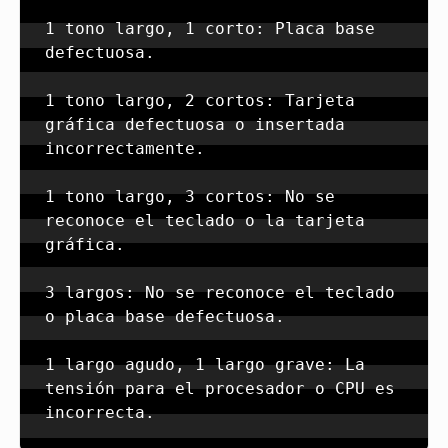
1 tono largo, 1 corto: Placa base 
defectuosa.

1 tono largo, 2 cortos: Tarjeta 
gráfica defectuosa o insertada 
incorrectamente.

1 tono largo, 3 cortos: No se 
reconoce el teclado o la tarjeta 
gráfica.

3 largos: No se reconoce el teclado 
o placa base defectuosa.

1 largo agudo, 1 largo grave: La 
tensión para el procesador o CPU es 
incorrecta.