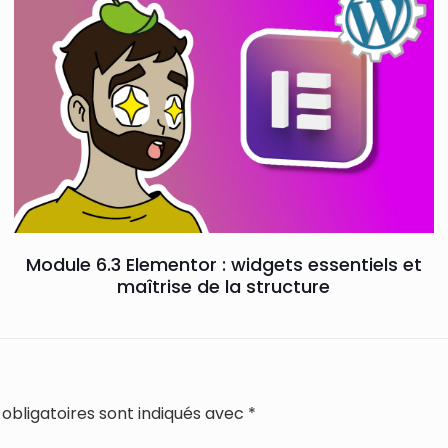
Module 6.3 Elementor : widgets essentiels et
maîtrise de la structure
obligatoires sont indiqués avec
*