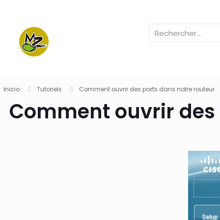
Inicio
Tutoriels
Comment ouvrir des ports dans notre routeur
Comment ouvrir des 