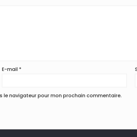
E-mail
*
ns le navigateur pour mon prochain commentaire.