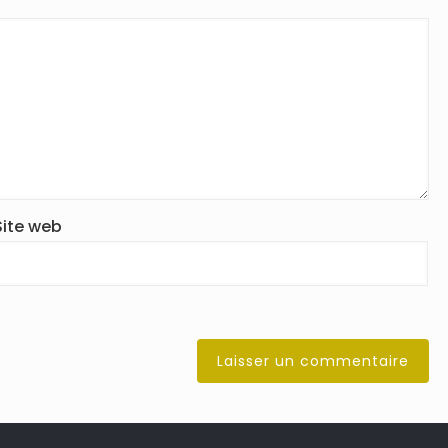
Site web