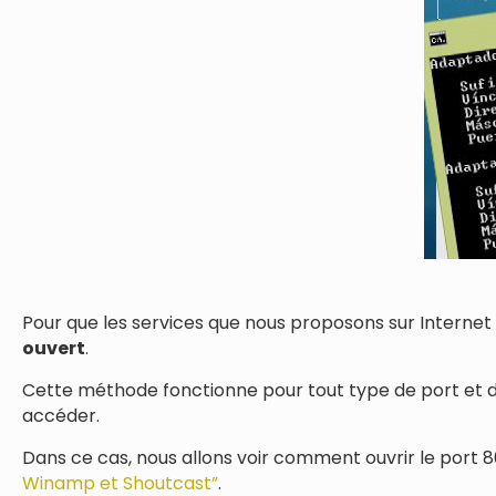
Pour que les services que nous proposons sur Internet
ouvert
.
Cette méthode fonctionne pour tout type de port et de
accéder.
Dans ce cas, nous allons voir comment ouvrir le port 80
Winamp et Shoutcast”
.