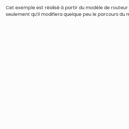
Cet exemple est réalisé à partir du modèle de routeur 
seulement qu’il modifiera quelque peu le parcours du 