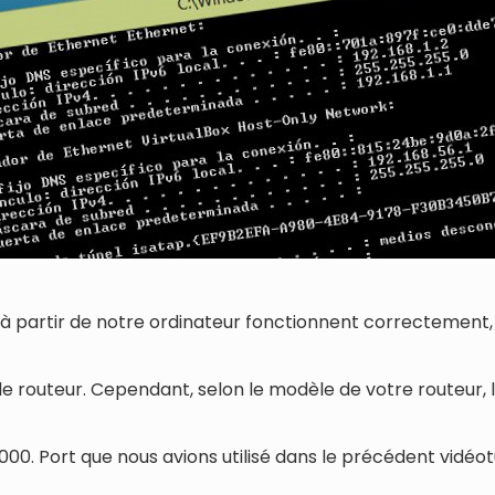
 à partir de notre ordinateur fonctionnent correctement, 
 routeur. Cependant, selon le modèle de votre routeur, l
00. Port que nous avions utilisé dans le précédent vidéotu