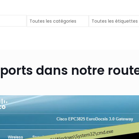
ports dans notre rout