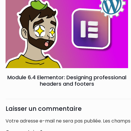
Module 6.4 Elementor: Designing professional
headers and footers
Laisser un commentaire
Votre adresse e-mail ne sera pas publiée.
Les champs 