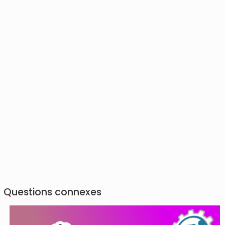
Questions connexes