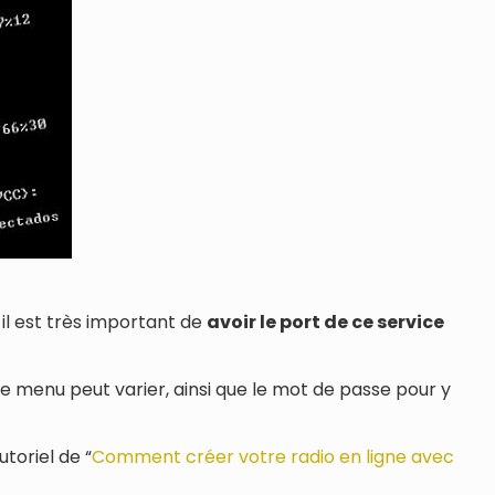
il est très important de
avoir le port de ce service
e menu peut varier, ainsi que le mot de passe pour y
toriel de “
Comment créer votre radio en ligne avec