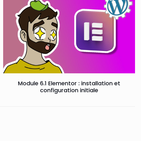
Module 6.1 Elementor : installation et
configuration initiale