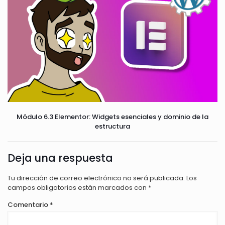
Módulo 6.3 Elementor: Widgets esenciales y dominio de la
estructura
Deja una respuesta
Tu dirección de correo electrónico no será publicada.
Los
campos obligatorios están marcados con
*
Comentario
*