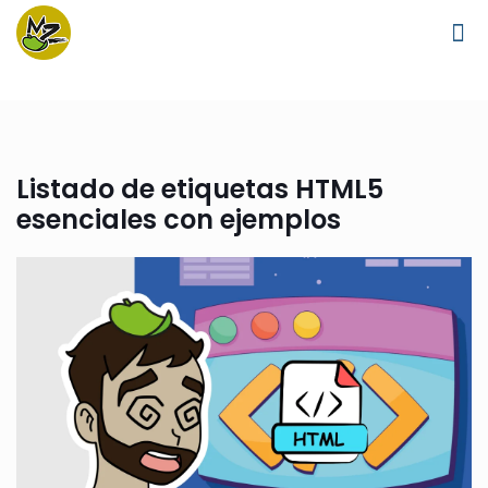
Listado de etiquetas HTML5
esenciales con ejemplos