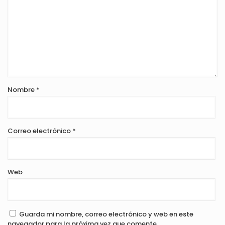
Nombre
*
Correo electrónico
*
Web
Guarda mi nombre, correo electrónico y web en este
navegador para la próxima vez que comente.