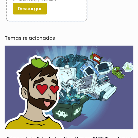
Descargar
Temas relacionados