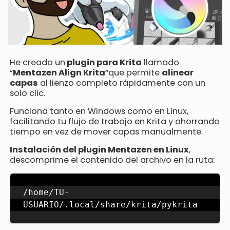
He creado un
plugin para Krita
llamado
“
Mentazen Align Krita
“que permite
alinear
capas
al lienzo completo rápidamente con un
solo clic.
Funciona tanto en Windows como en Linux,
facilitando tu flujo de trabajo en Krita y ahorrando
tiempo en vez de mover capas manualmente.
Instalación del plugin Mentazen en Linux
,
descomprime el contenido del archivo en la ruta:
/home/TU-
USUARIO/.local/share/krita/pykrita