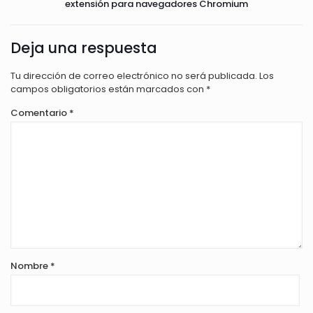
extensión para navegadores Chromium
Deja una respuesta
Tu dirección de correo electrónico no será publicada.
Los
campos obligatorios están marcados con
*
Comentario
*
Nombre
*