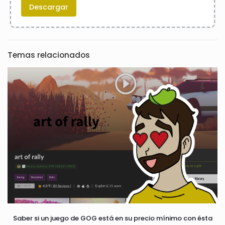
Descargar
Temas relacionados
Saber si un juego de GOG está en su precio mínimo con ésta