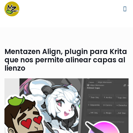
Mentazen Align, plugin para Krita
que nos permite alinear capas al
lienzo