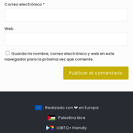
Correo electrónico
*
Web
Guarda mi nombre, correo electrónico y web en este
navegador para la próxima vez que comente.
Realizado con 💔 en Europa
Palestina libre
LGBTQ+ friendly