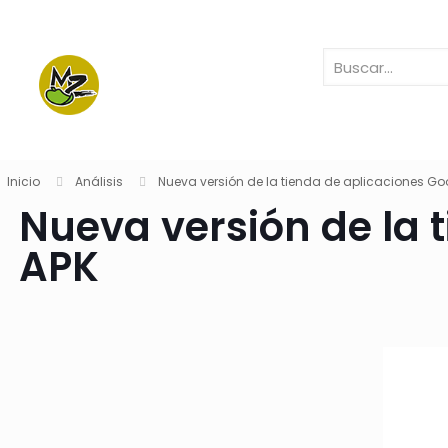
Inicio
Análisis
Nueva versión de la tienda de aplicaciones Goo
Nueva versión de la 
APK