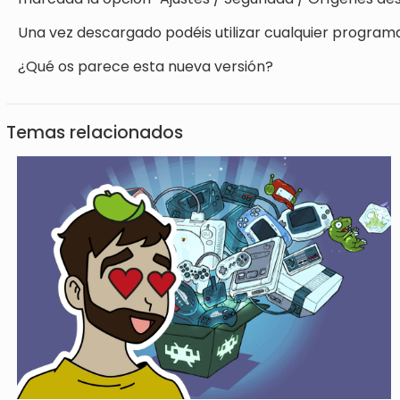
Una vez descargado podéis utilizar cualquier program
¿Qué os parece esta nueva versión?
Temas relacionados