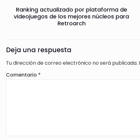
Ranking actualizado por plataforma de
videojuegos de los mejores núcleos para
Retroarch
Deja una respuesta
Tu dirección de correo electrónico no será publicada.
Comentario
*