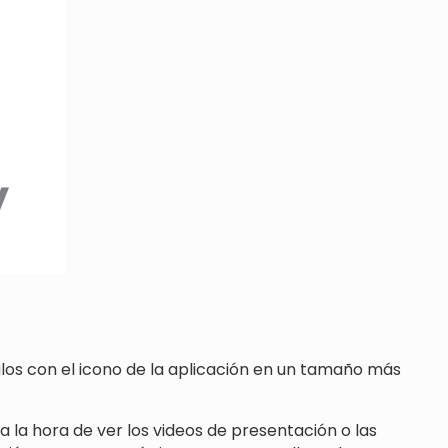
los con el icono de la aplicación en un tamaño más
a la hora de ver los videos de presentación o las