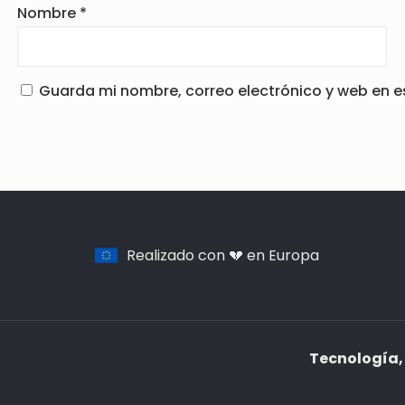
Nombre
*
Guarda mi nombre, correo electrónico y web en 
Realizado con 💔 en Europa
Tecnología, 