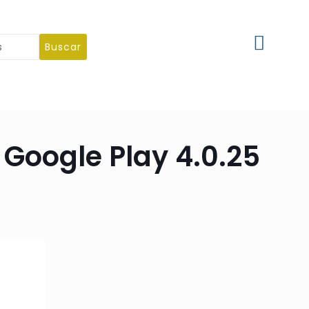
Buscar
 Google Play 4.0.25