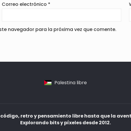
Correo electrónico
*
este navegador para la próxima vez que comente.
Palestina libre
código, retro y pensamiento libre hasta que la aven
Explorando bits y píxeles desde 2012.