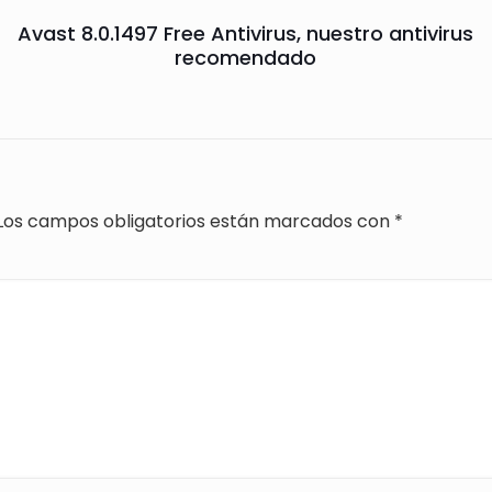
Avast 8.0.1497 Free Antivirus, nuestro antivirus
recomendado
Los campos obligatorios están marcados con
*