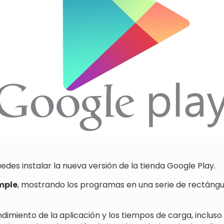
uedes instalar la nueva versión de la tienda Google Play.
imple
, mostrando los programas en una serie de rectángu
dimiento de la aplicación y los tiempos de carga, incluso 