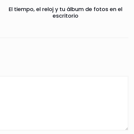
El tiempo, el reloj y tu álbum de fotos en el
escritorio