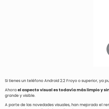
Si tienes un teléfono Android 2.2 Froyo o superior, ya p
Ahora
el aspecto visual es todavía más limpio y s
grande y visible.
A parte de las novedades visuales, han mejorado el ren