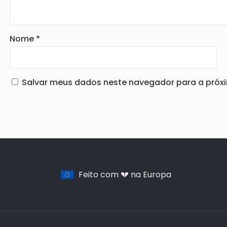
Nome
*
Salvar meus dados neste navegador para a próx
Feito com 💔 na Europa