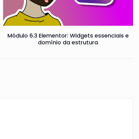
Módulo 6.3 Elementor: Widgets essenciais e
domínio da estrutura