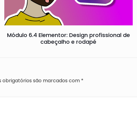
Módulo 6.4 Elementor: Design profissional de
cabeçalho e rodapé
 obrigatórios são marcados com
*