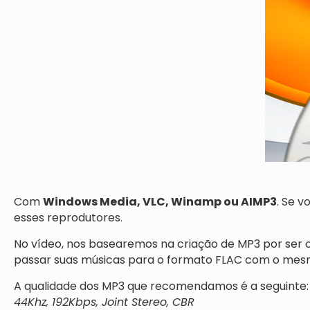
Com
Windows Media, VLC, Winamp ou AIMP3
. Se 
esses reprodutores.
No vídeo, nos basearemos na criação de MP3 por ser
passar suas músicas para o formato FLAC com o mes
A qualidade dos MP3 que recomendamos é a seguinte:
44Khz, 192Kbps, Joint Stereo, CBR