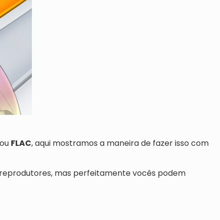
ou
FLAC
, aqui mostramos a maneira de fazer isso com
e reprodutores, mas perfeitamente vocês podem