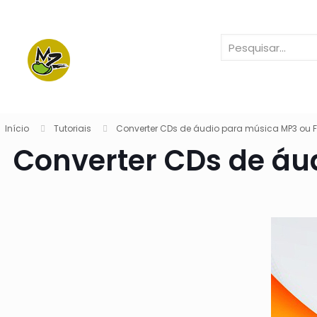
Início
Tutoriais
Converter CDs de áudio para música MP3 ou 
Converter CDs de áu