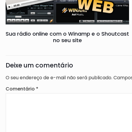
Sua rádio online com o Winamp e o Shoutcast
no seu site
Deixe um comentário
O seu endereço de e-mail não será publicado.
Campos
Comentário
*