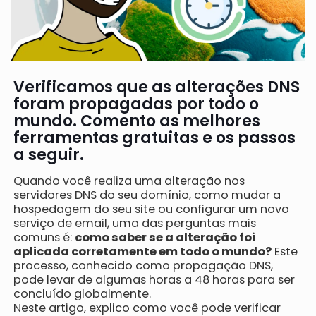
Verificamos que as alterações DNS
foram propagadas por todo o
mundo. Comento as melhores
ferramentas gratuitas e os passos
a seguir.
Quando você realiza uma alteração nos
servidores DNS do seu domínio, como mudar a
hospedagem do seu site ou configurar um novo
serviço de email, uma das perguntas mais
comuns é:
como saber se a alteração foi
aplicada corretamente em todo o mundo?
Este
processo, conhecido como propagação DNS,
pode levar de algumas horas a 48 horas para ser
concluído globalmente.
Neste artigo, explico como você pode verificar