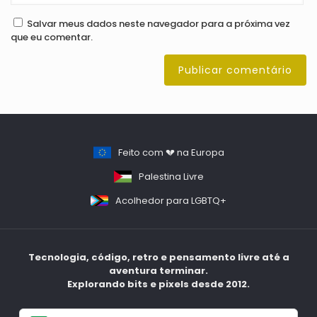
Salvar meus dados neste navegador para a próxima vez
que eu comentar.
Feito com 💔 na Europa
Palestina Livre
Acolhedor para LGBTQ+
Tecnologia, código, retro e pensamento livre até a
aventura terminar.
Explorando bits e pixels desde 2012.