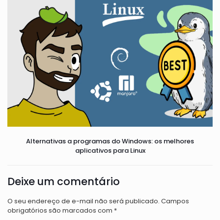
Alternativas a programas do Windows: os melhores
aplicativos para Linux
Deixe um comentário
O seu endereço de e-mail não será publicado.
Campos
obrigatórios são marcados com
*