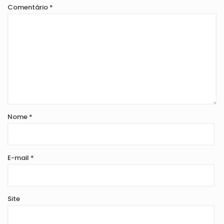
Comentário
*
Nome
*
E-mail
*
Site