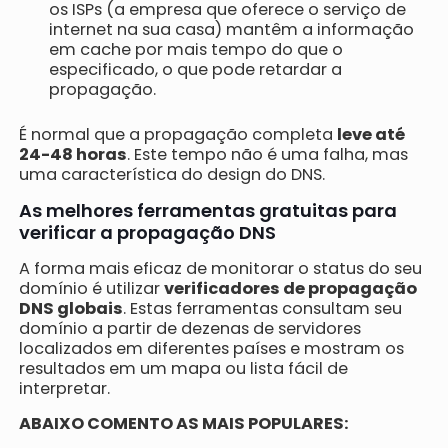
os ISPs (a empresa que oferece o serviço de
internet na sua casa) mantêm a informação
em cache por mais tempo do que o
especificado, o que pode retardar a
propagação.
É normal que a propagação completa
leve até
24-48 horas
. Este tempo não é uma falha, mas
uma característica do design do DNS.
As melhores ferramentas gratuitas para
verificar a propagação DNS
A forma mais eficaz de monitorar o status do seu
domínio é utilizar
verificadores de propagação
DNS globais
. Estas ferramentas consultam seu
domínio a partir de dezenas de servidores
localizados em diferentes países e mostram os
resultados em um mapa ou lista fácil de
interpretar.
ABAIXO COMENTO AS MAIS POPULARES: