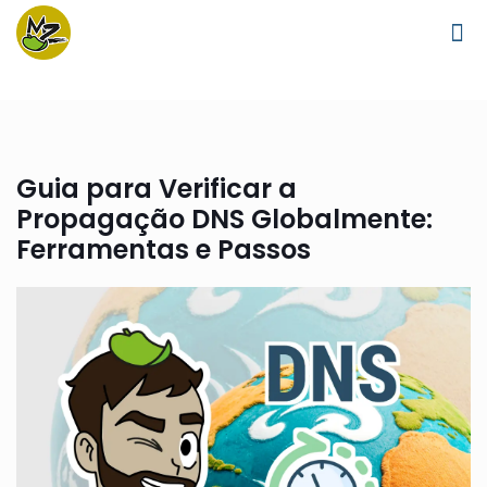
Guia para Verificar a
Propagação DNS Globalmente:
Ferramentas e Passos