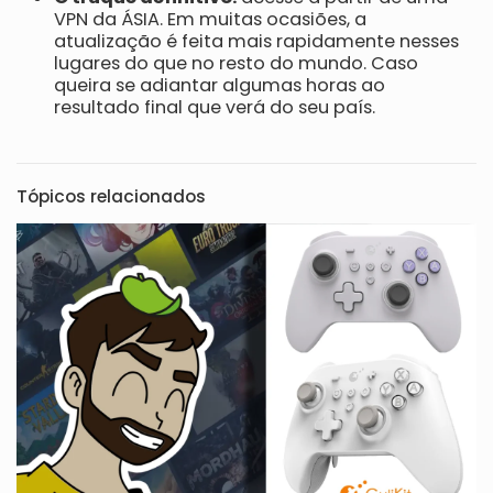
VPN da ÁSIA. Em muitas ocasiões, a
atualização é feita mais rapidamente nesses
lugares do que no resto do mundo. Caso
queira se adiantar algumas horas ao
resultado final que verá do seu país.
Tópicos relacionados