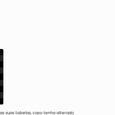
as suas tabelas, caso tenha alterado.