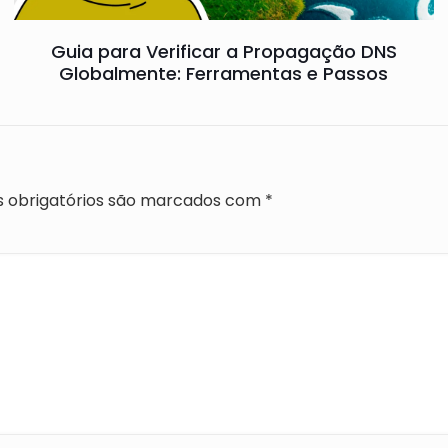
Guia para Verificar a Propagação DNS
Globalmente: Ferramentas e Passos
 obrigatórios são marcados com
*