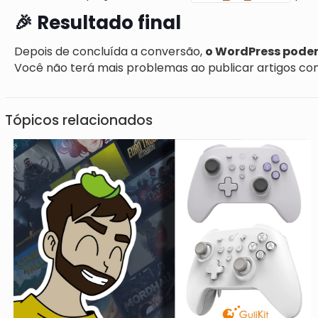
🎉 Resultado final
Depois de concluída a conversão,
o WordPress poder
Você não terá mais problemas ao publicar artigos com
Tópicos relacionados