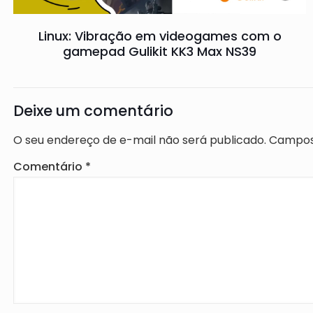
Linux: Vibração em videogames com o
gamepad Gulikit KK3 Max NS39
Deixe um comentário
O seu endereço de e-mail não será publicado.
Campos
Comentário
*