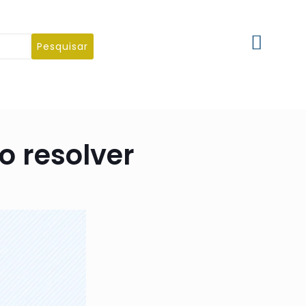
Pesquisar
o resolver