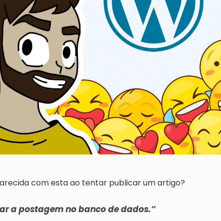
ecida com esta ao tentar publicar um artigo?
lizar a postagem no banco de dados.”