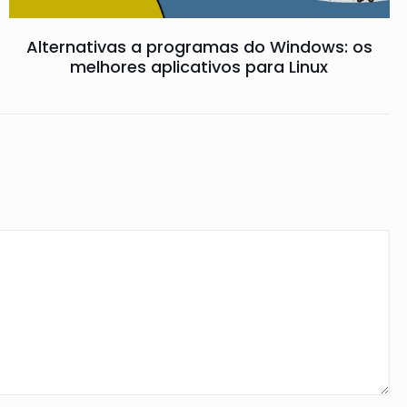
Alternativas a programas do Windows: os
melhores aplicativos para Linux