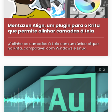
Mentazen Align, um plugin para o Krita
que permite alinhar camadas à tela
🖌️Alinhe as camadas à tela com um único clique
no Krita, compatível com Windows e Linux.
2