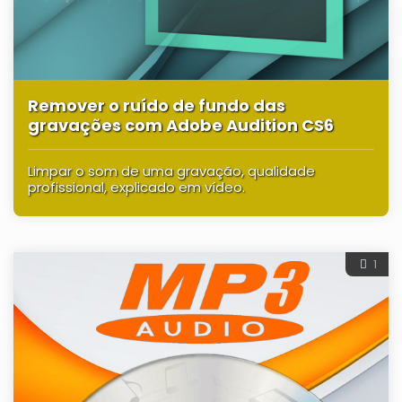
Remover o ruído de fundo das
gravações com Adobe Audition CS6
Limpar o som de uma gravação, qualidade
profissional, explicado em vídeo.
1