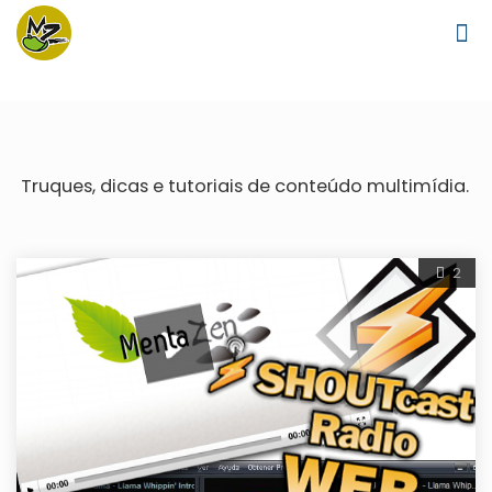
Truques, dicas e tutoriais de conteúdo multimídia.
2