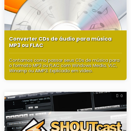
Converter CDs de áudio para música
MP3 ou FLAC
Contamos como passar seus CDs de música para
o formato MP3 ou FLAC com Windows Media, VLC,
Winamp ou AIMP3. Explicado em vídeo.
0