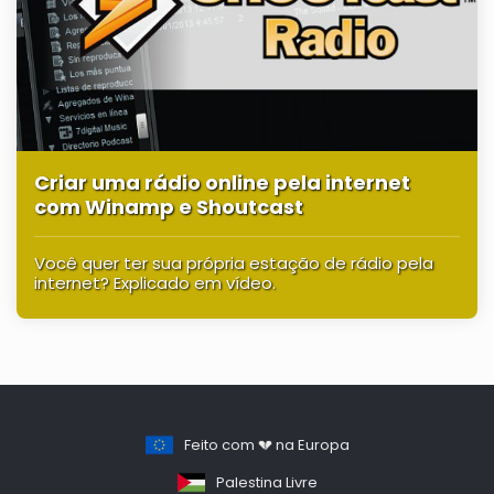
Criar uma rádio online pela internet
com Winamp e Shoutcast
Você quer ter sua própria estação de rádio pela
internet? Explicado em vídeo.
Feito com 💔 na Europa
Palestina Livre