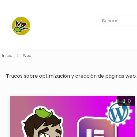
Inicio
Web
Trucos sobre optimización y creación de páginas web.
0