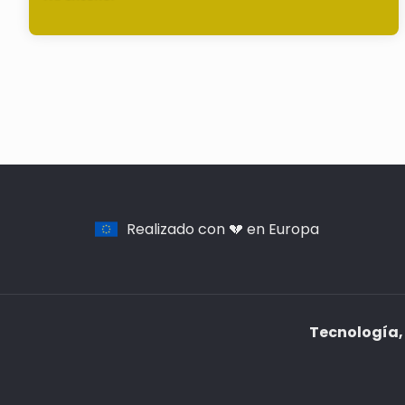
Realizado con 💔 en Europa
Tecnología, 