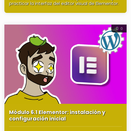
practicar la interfaz del editor visual de Elementor.
0
Módulo 6.1 Elementor: instalación y
configuración inicial