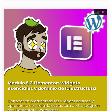
0
Módulo 6.3 Elementor: Widgets
esenciales y dominio de la estructura
Conocer en profundidad los widgets básicos y
aprender a controlar la estructura de tus páginas
con Elementor y Wordpress.