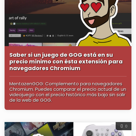
Saber si un juego de GOG está en su
precio mínimo con ésta extensión para
navegadores Chromium
MentazenGOG: Complemento para navegadores
Chromium. Puedes comparar el precio actual de un
videojuego con el precio histórico más bajo sin salir
de la web de GOG.
0