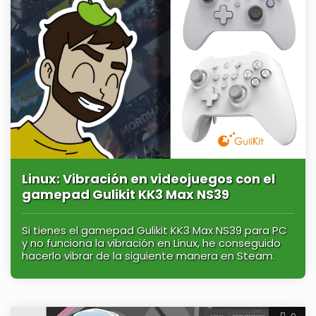
Linux: Vibración en videojuegos con el
gamepad Gulikit KK3 Max NS39
Si tienes el gamepad Gulikit KK3 Max NS39 para PC
y no funciona la vibración en Linux, he conseguido
hacerlo vibrar de la siguiente manera en Steam.