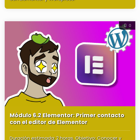
0
Módulo 6.2 Elementor: Primer contacto
con el editor de Elementor
Duración estimada: 2 horas. Objetivo: Conocer y