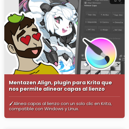
0
Mentazen Align, plugin para Krita que
nos permite alinear capas al lienzo
🖌️Alinea capas al lienzo con un solo clic en Krita,
compatible con Windows y Linux.