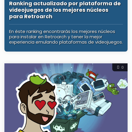
Ranking actualizado por plataforma de
videojuegos de los mejores núcleos
para Retroarch
En éste ranking encontrarás los mejores núcleos
para instalar en Retroarch y tener la mejor
experiencia emulando plataformas de videojuegos.
0