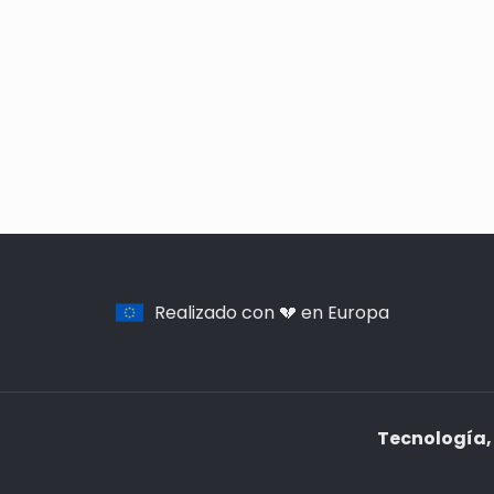
Realizado con 💔 en Europa
Tecnología, 