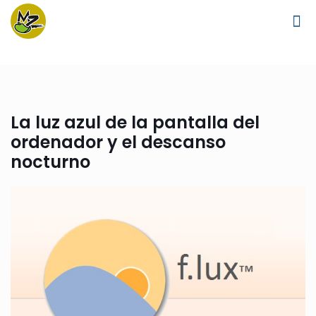
La luz azul de la pantalla del
ordenador y el descanso
nocturno