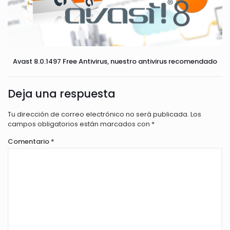
Avast 8.0.1497 Free Antivirus, nuestro antivirus recomendado
Deja una respuesta
Tu dirección de correo electrónico no será publicada.
Los
campos obligatorios están marcados con
*
Comentario
*