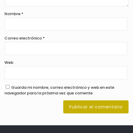
Nombre
*
Correo electrónico
*
Web
Guarda mi nombre, correo electrónico y web en este
navegador para la próxima vez que comente.