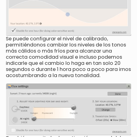
Se puede configurar el nivel de calibrado,
permitiéndonos cambiar los niveles de los tonos
más cálidos o más fríos para alcanzar una
correcta comodidad visual e incluso podemos
indicarle que el cambio lo haga en tan solo 20
segundos o durante 1 hora poco a poco para irnos
acostumbrando a la nueva tonalidad.