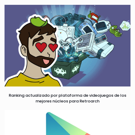
Ranking actualizado por plataforma de videojuegos de los
mejores núcleos para Retroarch