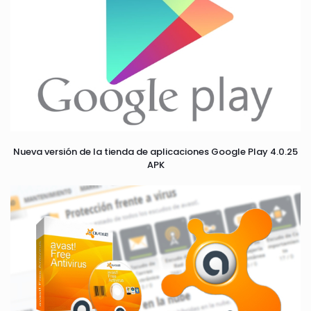
Nueva versión de la tienda de aplicaciones Google Play 4.0.25
APK