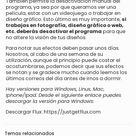
También permite la desactivación manual del
programa, ya sea por que queramos ver una
película, estar con un videojuego o trabajar en
diseño gráfico. Esto último es muy importante,
si
trabajas en fotografía, diseño gráfico o web,
etc. deberás desactivar el programa
para que
no altere la visión de tus diseños.
Para notar sus efectos deben pasar unos días.
Nosotros, al cabo de una semana de su
utilización, aunque al principio puede costar el
acostumbrarse, podemos decir que sus efectos
se notan y se gradece mucho cuando leemos los
últimos correos del día antes de irnos a dormir.
Hay versiones para Windows, Linux, Mac,
Iphone/Ipad. Desde el siguiente enlace puedes
descargar la versión para Windows:
Descargar Flux: https://justgetflux.com
Temas relacionados