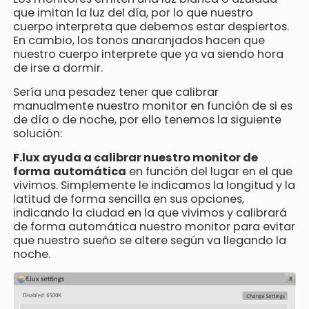
que imitan la luz del día, por lo que nuestro
cuerpo interpreta que debemos estar despiertos.
En cambio, los tonos anaranjados hacen que
nuestro cuerpo interprete que ya va siendo hora
de irse a dormir.
Sería una pesadez tener que calibrar
manualmente nuestro monitor en función de si es
de día o de noche, por ello tenemos la siguiente
solución:
F.lux ayuda a calibrar nuestro monitor de
forma
automática
en función del lugar en el que
vivimos. Simplemente le indicamos la longitud y la
latitud de forma sencilla en sus opciones,
indicando la ciudad en la que vivimos y calibrará
de forma automática nuestro monitor para evitar
que nuestro sueño se altere según va llegando la
noche.