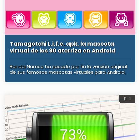
Tamagotchi L.i.f.e. apk, la mascota
virtual de los 90 aterriza en Android
Bandai Namco ha sacado por fin la versión original
de sus famosas mascotas virtuales para Android.
0