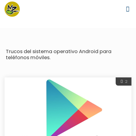
Trucos del sistema operativo Android para
teléfonos móviles.
2