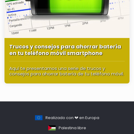
Trucos y consejos para ahorrar batería
en tu teléfono móvil smartphone
Aquí te presentamos una serie de trucos y
consejos para ahorrar batería de tu teléfono móvil.
Realizado con 💔 en Europa
Palestina libre