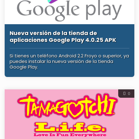
Nueva versión de la tienda de
aplicaciones Google Play 4.0.25 APK
Si tienes un teléfono Android 2.2 Froyo o superior, ya
puedes instalar la nueva versión de la tienda
Google Play.
0