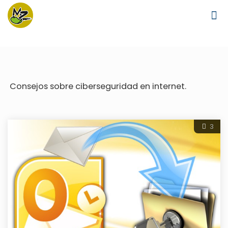
Consejos sobre ciberseguridad en internet.
3