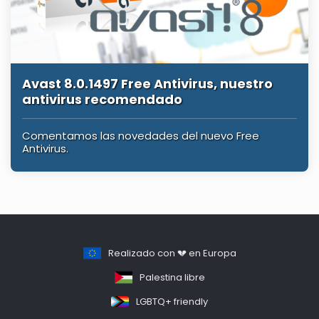
Avast 8.0.1497 Free Antivirus, nuestro
antivirus recomendado
Comentamos las novedades del nuevo Free
Antivirus.
Realizado con 💔 en Europa
Palestina libre
LGBTQ+ friendly