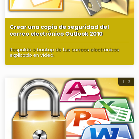
Crear una copia de seguridad del
correo electrónico Outlook 2010
Respaldo o backup de tus correos electrónicos
explicado en vídeo.
3