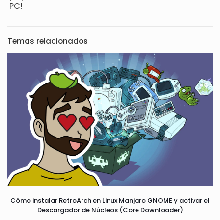
PC!
Temas relacionados
Cómo instalar RetroArch en Linux Manjaro GNOME y activar el
Descargador de Núcleos (Core Downloader)