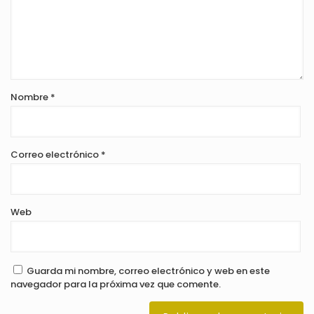
Nombre
*
Correo electrónico
*
Web
Guarda mi nombre, correo electrónico y web en este
navegador para la próxima vez que comente.