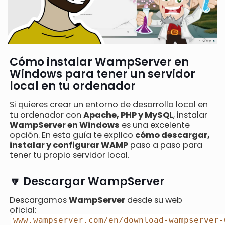
Cómo instalar WampServer en
Windows para tener un servidor
local en tu ordenador
Si quieres crear un entorno de desarrollo local en
tu ordenador con
Apache, PHP y MySQL
, instalar
WampServer en Windows
es una excelente
opción. En esta guía te explico
cómo descargar,
instalar y configurar WAMP
paso a paso para
tener tu propio servidor local.
🔽 Descargar WampServer
Descargamos
WampServer
desde su web
oficial:
www.wampserver.com/en/download-wampserver-