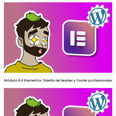
Módulo 6.4 Elementor: Diseño de header y footer profesionales