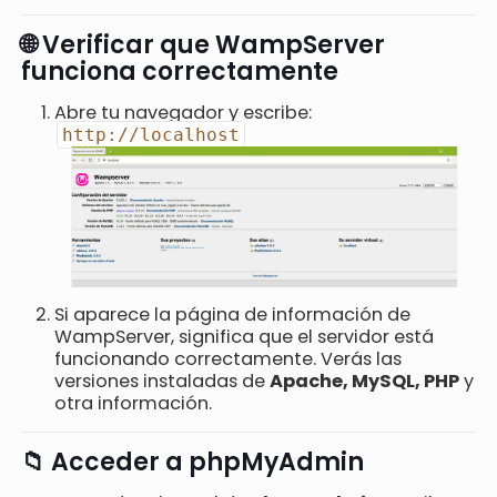
🌐 Verificar que WampServer
funciona correctamente
Abre tu navegador y escribe:
http://localhost
Si aparece la página de información de
WampServer, significa que el servidor está
funcionando correctamente. Verás las
versiones instaladas de
Apache, MySQL, PHP
y
otra información.
📁 Acceder a phpMyAdmin