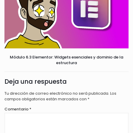
Módulo 6.3 Elementor: Widgets esenciales y dominio de la
estructura
Deja una respuesta
Tu dirección de correo electrónico no será publicada.
Los
campos obligatorios están marcados con
*
Comentario
*