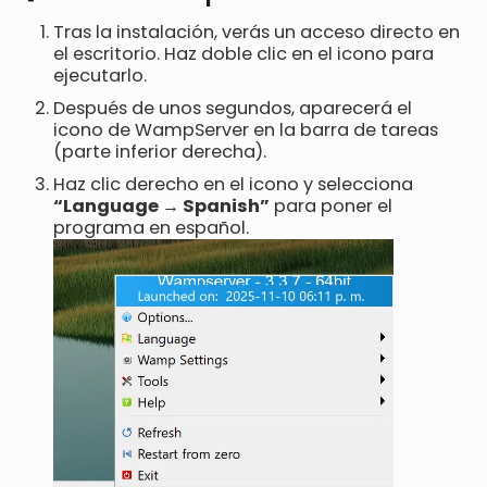
Tras la instalación, verás un acceso directo en
el escritorio. Haz doble clic en el icono para
ejecutarlo.
Después de unos segundos, aparecerá el
icono de WampServer en la barra de tareas
(parte inferior derecha).
Haz clic derecho en el icono y selecciona
“Language → Spanish”
para poner el
programa en español.