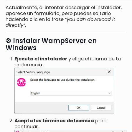
Actualmente, al intentar descargar el instalador,
aparece un formulario, pero puedes saltarlo
haciendo clic en la frase
“you can download it
directly”
.
⚙️ Instalar WampServer en
Windows
Ejecuta el instalador
y elige el idioma de tu
preferencia.
Acepta los términos de licencia
para
continuar.