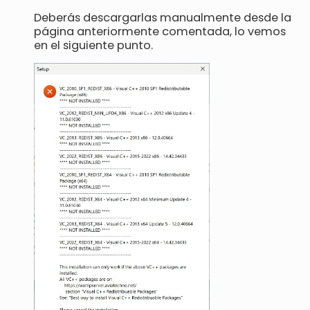
Deberás descargarlas manualmente desde la
página anteriormente comentada, lo vemos
en el siguiente punto.