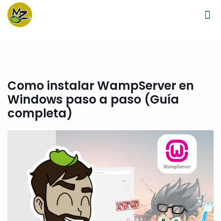
Como instalar WampServer en
Windows paso a paso (Guía
completa)