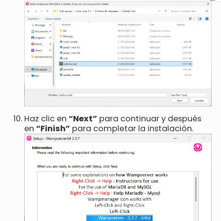
Haz clic en
“Next”
para continuar y después
en
“Finish”
para completar la instalación.