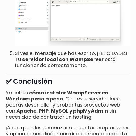
Si ves el mensaje que has escrito, ¡FELICIDADES!
Tu
servidor local con WampServer
está
funcionando correctamente.
✅ Conclusión
Ya sabes
cómo instalar WampServer en
Windows paso a paso
. Con este servidor local
podrás desarrollar y probar tus proyectos web
con
Apache, PHP, MySQL y phpMyAdmin
sin
necesidad de contratar un hosting.
¡Ahora puedes comenzar a crear tus propias webs
y aplicaciones dinámicas directamente desde tu