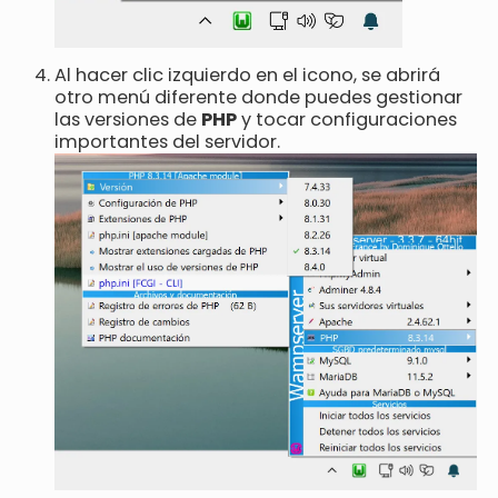
Al hacer clic izquierdo en el icono, se abrirá
otro menú diferente donde puedes gestionar
las versiones de
PHP
y tocar configuraciones
importantes del servidor.