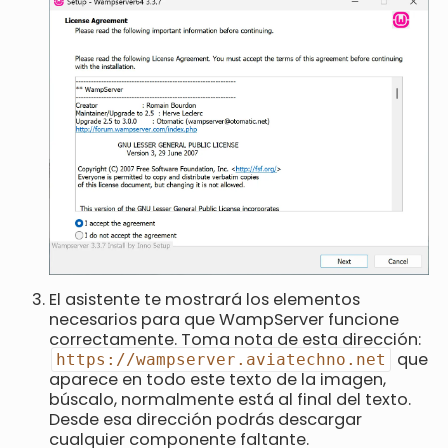
El asistente te mostrará los elementos
necesarios para que WampServer funcione
correctamente. Toma nota de esta dirección:
que
https://wampserver.aviatechno.net
aparece en todo este texto de la imagen,
búscalo, normalmente está al final del texto.
Desde esa dirección podrás descargar
cualquier componente faltante.