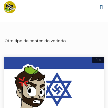
Otro tipo de contenido variado.
0