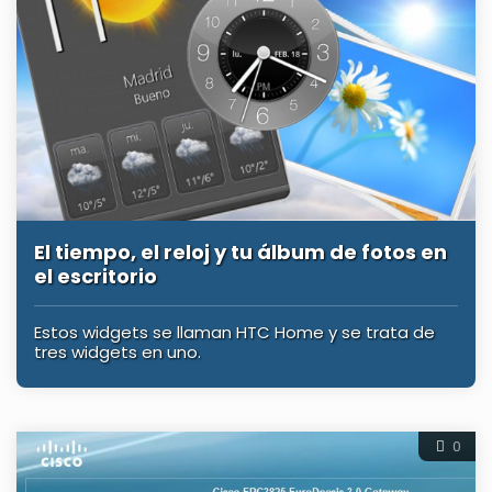
El tiempo, el reloj y tu álbum de fotos en
el escritorio
Estos widgets se llaman HTC Home y se trata de
tres widgets en uno.
0