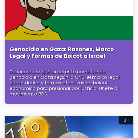
Genocidio en Gaza: Razones, Marco
Legal y Formas de Boicot a Israel
Descubre por qué Israel está cometiendo
genocidio en Gaza según la ONU, el marco legal
que lo define y formas efectivas de boicot
económico para presionar por justicia. Únete al
movimiento BDS.
1