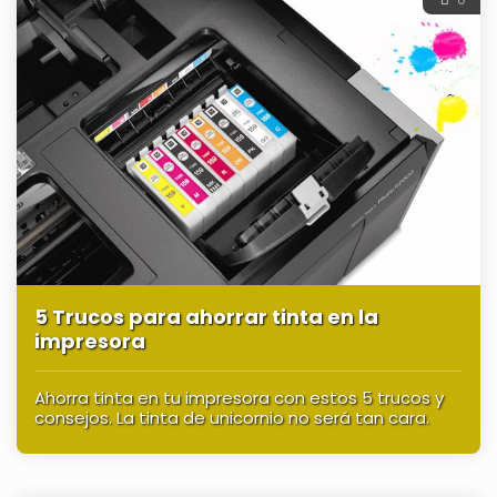
5 Trucos para ahorrar tinta en la
impresora
Ahorra tinta en tu impresora con estos 5 trucos y
consejos. La tinta de unicornio no será tan cara.