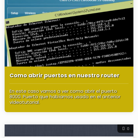
Como abrir puertos en nuestro router
En este caso vamos a ver como abrir el puerto
8000. Puerto que habíamos usado en el anterior
videotutorial.
0